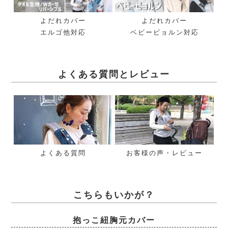
よだれカバー
よだれカバー
エルゴ他対応
ベビービョルン対応
よくある質問とレビュー
よくある質問
お客様の声・レビュー
こちらもいかが？
抱っこ紐胸元カバー