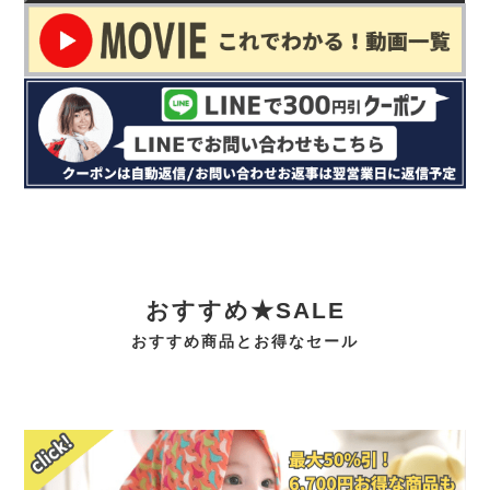
おすすめ★SALE
おすすめ商品とお得なセール