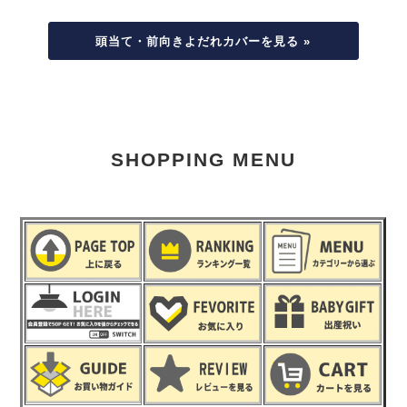
頭当て・前向きよだれカバーを見る »
SHOPPING MENU