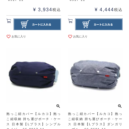
¥
3,934
¥
4,444
税込
税込
お気に入り
お気に入り
抱っこ紐カバー【ルカコ】抱っ
抱っこ紐カバー【ルカコ】抱っ
こ紐収納 持ち運びポーチ・ケー
こ紐収納 持ち運びポーチ・ケー
ス 日本製【Lプラス】シンプル
ス 日本製【Lプラス】ダンガリ