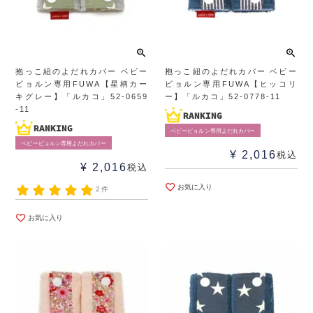
抱っこ紐のよだれカバー ベビー
抱っこ紐のよだれカバー ベビー
ビョルン専用FUWA【星柄カー
ビョルン専用FUWA【ヒッコリ
キグレー】「ルカコ」52-0659
ー】「ルカコ」52-0778-11
-11
ベビービョルン専用よだれカバー
ベビービョルン専用よだれカバー
¥
2,016
税込
¥
2,016
税込
お気に入り
2件
お気に入り