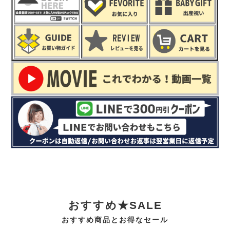
おすすめ★SALE
おすすめ商品とお得なセール