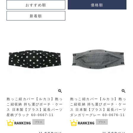
おすすめ順
価格順
新着順
抱っこ紐カバー【ルカコ】抱っ
抱っこ紐カバー【ルカコ】抱っ
こ紐収納 持ち運びポーチ・ケー
こ紐収納 持ち運びポーチ・ケー
ス 日本製【プラス】延長パーツ
ス 日本製【プラス】延長パーツ
星柄ブラック 60-0667-11
ダンガリーグレー 60-0676-11
プラス
プラス