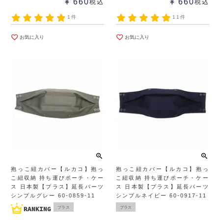
¥
660
¥
660
税込
税込
1件
11件
お気に入り
お気に入り
抱っこ紐カバー【ルカコ】抱っ
抱っこ紐カバー【ルカコ】抱っ
こ紐収納 持ち運びポーチ・ケー
こ紐収納 持ち運びポーチ・ケー
ス 日本製【プラス】延長パーツ
ス 日本製【プラス】延長パーツ
シンプルグレー 60-0859-11
シンプルネイビー 60-0917-11
プラス
プラス