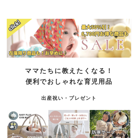
ママたちに教えたくなる！
便利でおしゃれな育児用品
出産祝い・プレゼント