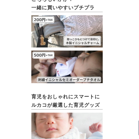
一緒に買いやすいプチプラ
育児をおしゃれにスマートに
ルカコが厳選した育児グッズ