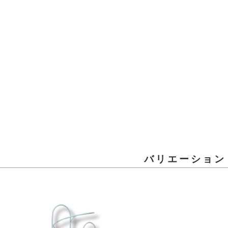
バリエーション