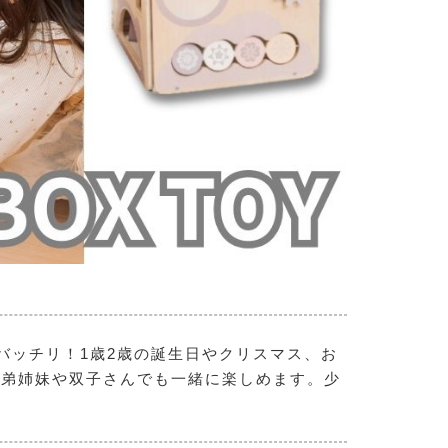
バッチリ！1歳2歳の誕生日やクリスマス、お
兄弟姉妹や双子さんでも一緒に楽しめます。少