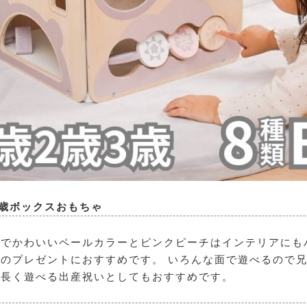
3歳ボックスおもちゃ
でかわいいペールカラーとピンクピーチはインテリアにも
のプレゼントにおすすめです。 いろんな面で遊べるので
の長く遊べる出産祝いとしてもおすすめです。