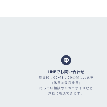
LINEでお問い合わせ
毎日10：00-13：00の間にお返事
（休日は翌営業日）
抱っこ紐相談やルカコサイズなど
気軽に相談できます。