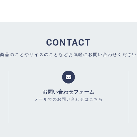
CONTACT
商品のことやサイズのことなどお気軽にお問い合わせください
お問い合わせフォーム
メールでのお問い合わせはこちら