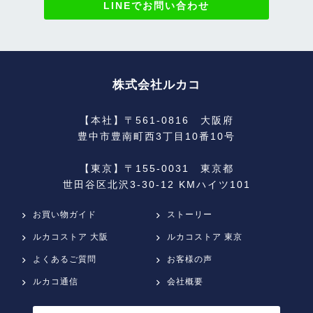
LINEでお問い合わせ
株式会社ルカコ
【本社】〒561-0816 大阪府
豊中市豊南町西3丁目10番10号
【東京】〒155-0031 東京都
世田谷区北沢3-30-12 KMハイツ101
お買い物ガイド
ストーリー
ルカコストア 大阪
ルカコストア 東京
よくあるご質問
お客様の声
ルカコ通信
会社概要