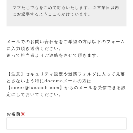
ママたちで心をこめて対応いたします。２営業日以内
にお返事するようこころがけています。
メールでのお問い合わせをご希望の方は以下のフォーム
に入力頂き送信ください。
追って担当者よりご連絡をさせて頂きます。
【注意】セキュリティ設定や迷惑フォルダに入って見落
とさないよう特にdocomoメールの方は
【cover@lucacoh.com】からのメールを受信できる設
定にしておいてください。
お名前
※