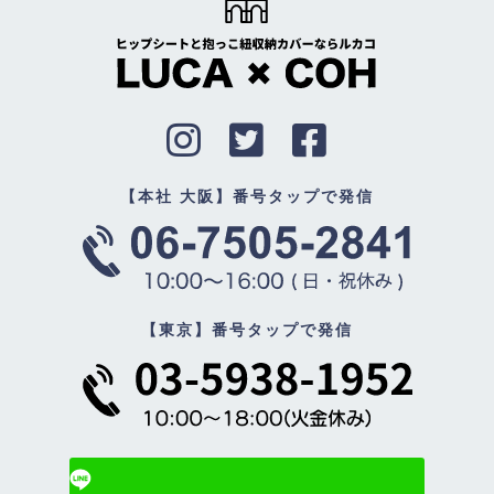
【本社 大阪】番号タップで発信
【東京】番号タップで発信