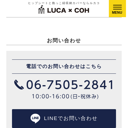
ヒップシートと抱っこ紐収納カバーならルカコ
CLOSE
お問い合わせ
電話でのお問い合わせはこちら
LINEでお問い合わせ