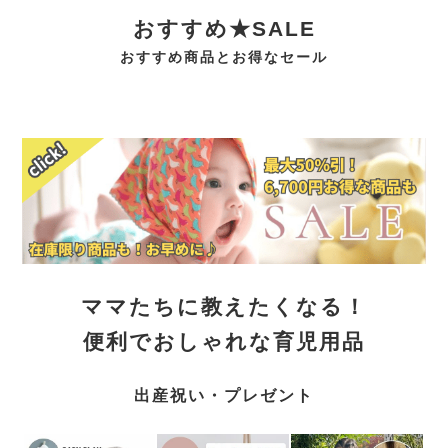
おすすめ★SALE
おすすめ商品とお得なセール
ママたちに教えたくなる！
便利でおしゃれな育児用品
出産祝い・プレゼント