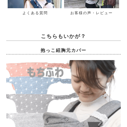
よくある質問
お客様の声・レビュー
こちらもいかが？
抱っこ紐胸元カバー