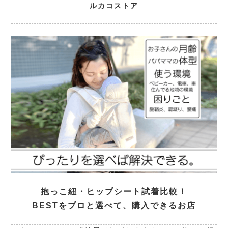
ルカコストア
抱っこ紐・ヒップシート試着比較！
BESTをプロと選べて、購入できるお店