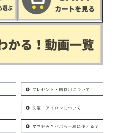
プレゼント・贈答用について
洗濯・アイロンについて
ママ好み？パパも一緒に使える？