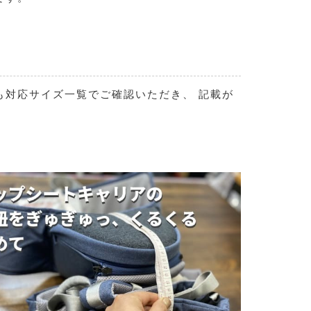
も対応サイズ一覧でご確認いただき、 記載が