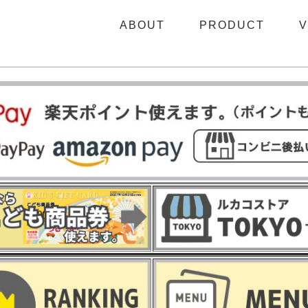
ABOUT
PRODUCT
V