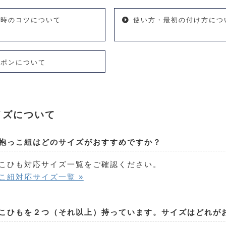
着時のコツについて
使い方・最初の付け方につ
ーポンについて
イズについて
抱っこ紐はどのサイズがおすすめですか？
こひも対応サイズ一覧をご確認ください。
こ紐対応サイズ一覧 »
こひもを２つ（それ以上）持っています。サイズはどれが