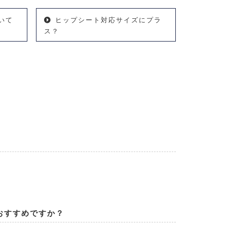
いて
ヒップシート対応サイズにプラ
ス？
おすすめですか？