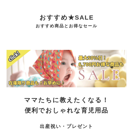
おすすめ★SALE
おすすめ商品とお得なセール
ママたちに教えたくなる！
便利でおしゃれな育児用品
出産祝い・プレゼント