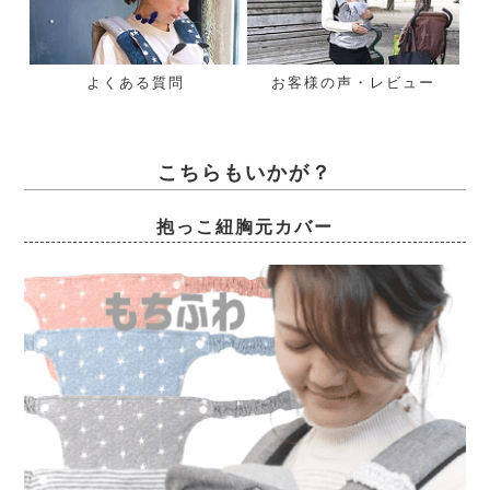
よくある質問
お客様の声・レビュー
こちらもいかが？
抱っこ紐胸元カバー