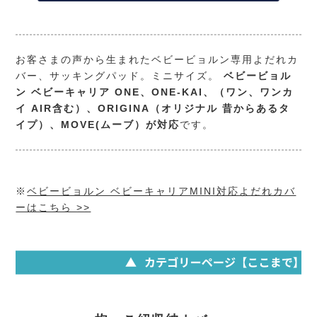
お客さまの声から生まれたベビービョルン専用よだれカ
バー、サッキングパッド。ミニサイズ。
ベビービョル
ン ベビーキャリア ONE、ONE-KAI、（ワン、ワンカ
イ AIR含む）、ORIGINA（オリジナル 昔からあるタ
イプ）、MOVE(ムーブ）が対応
です。
※
ベビービョルン ベビーキャリアMINI対応よだれカバ
ーはこちら >>