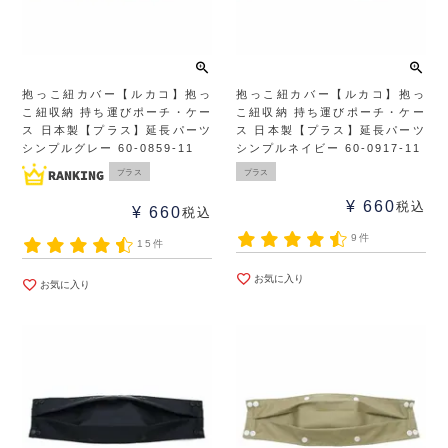
抱っこ紐カバー【ルカコ】抱っ
抱っこ紐カバー【ルカコ】抱っ
こ紐収納 持ち運びポーチ・ケー
こ紐収納 持ち運びポーチ・ケー
ス 日本製【プラス】延長パーツ
ス 日本製【プラス】延長パーツ
シンプルグレー 60-0859-11
シンプルネイビー 60-0917-11
プラス
プラス
¥
660
税込
¥
660
税込
9件
15件
お気に入り
お気に入り