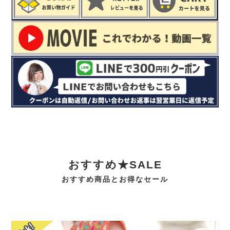
おすすめ★SALE
おすすめ商品とお得なセール