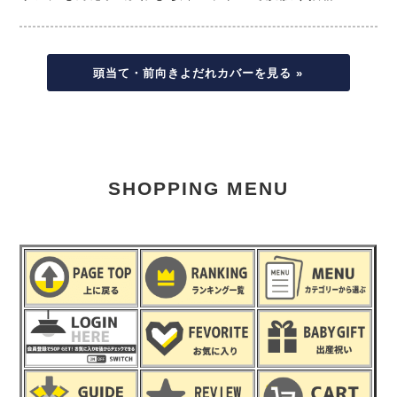
頭当て・前向きよだれカバーを見る »
SHOPPING MENU