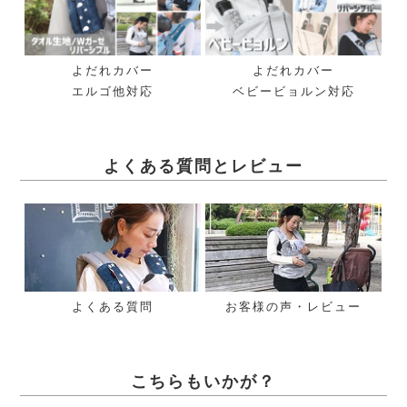
よだれカバー
よだれカバー
エルゴ他対応
ベビービョルン対応
よくある質問とレビュー
よくある質問
お客様の声・レビュー
こちらもいかが？