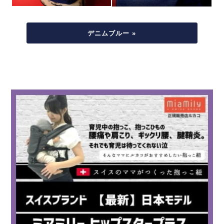
デニムブルー »