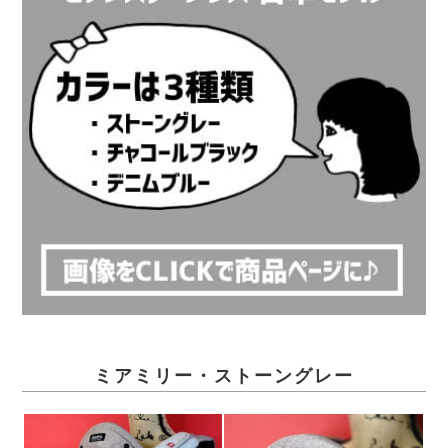
ミアミリー・ストーングレー