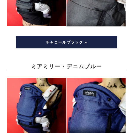
チャコールブラック »
ミアミリー・デニムブルー