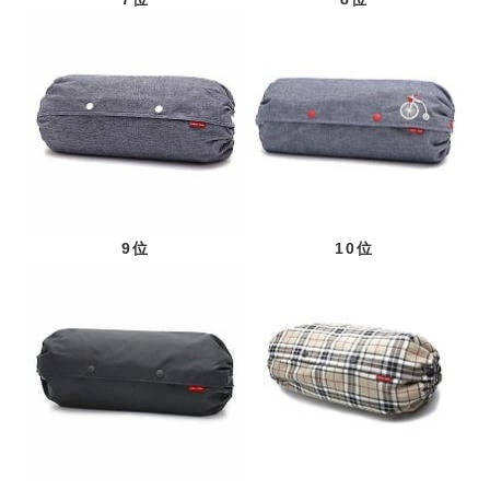
9位
10位