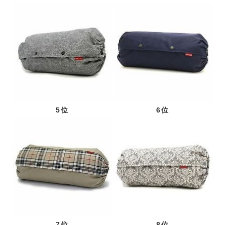
5位
6位
7位
8位