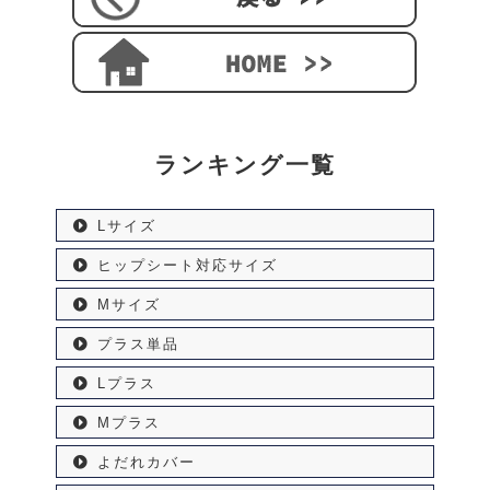
ランキング一覧
Lサイズ
ヒップシート対応サイズ
Mサイズ
プラス単品
Lプラス
Mプラス
よだれカバー