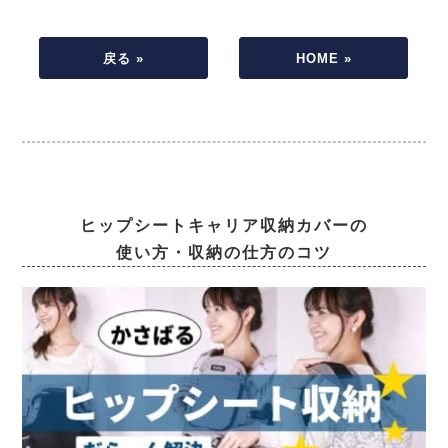
戻る »
HOME »
ヒップシートキャリア収納カバーの
使い方・収納の仕方のコツ