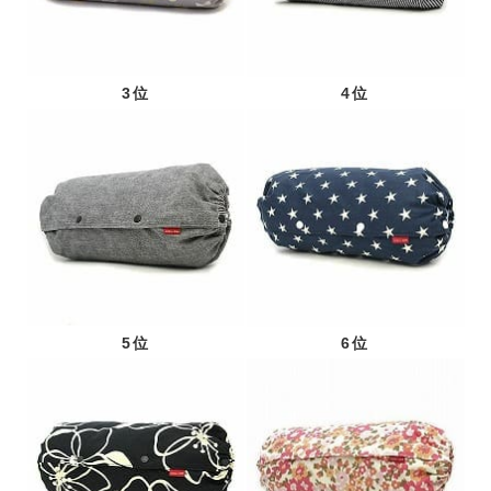
3位
4位
5位
6位