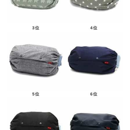
3位
4位
5位
6位