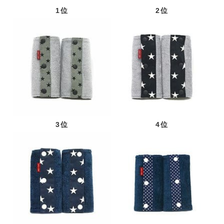
1位
2位
3位
4位