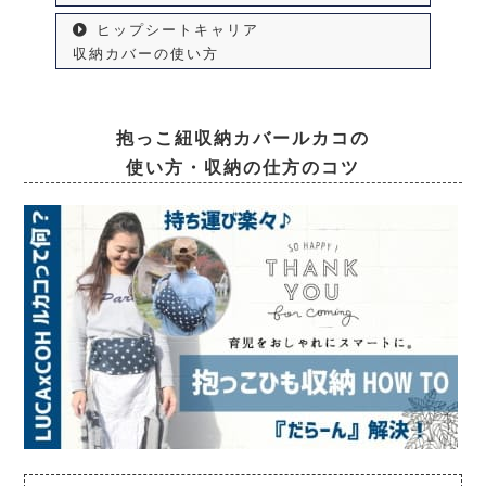
ヒップシートキャリア
収納カバーの使い方
抱っこ紐収納カバールカコの
使い方・収納の仕方のコツ