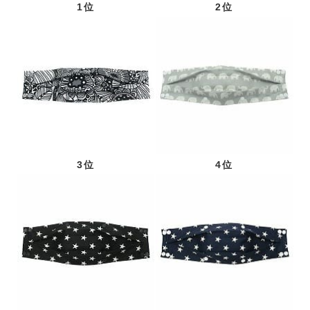
1位
2位
3位
4位