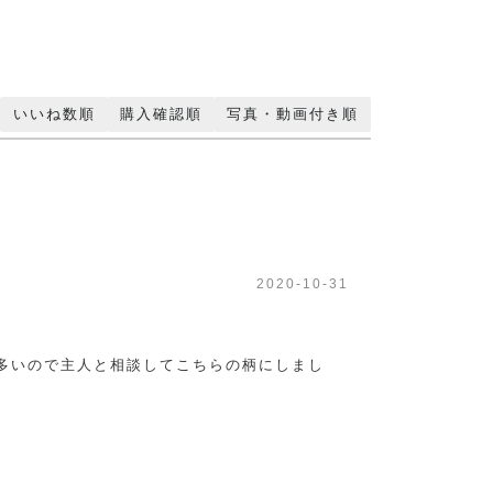
いいね数順
購入確認順
写真・動画付き順
2020-10-31
多いので主人と相談してこちらの柄にしまし