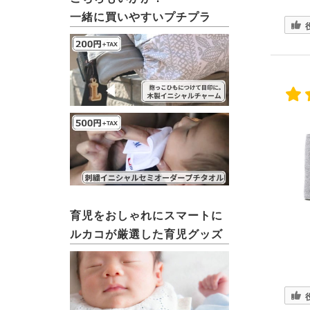
一緒に買いやすいプチプラ
育児をおしゃれにスマートに
ルカコが厳選した育児グッズ