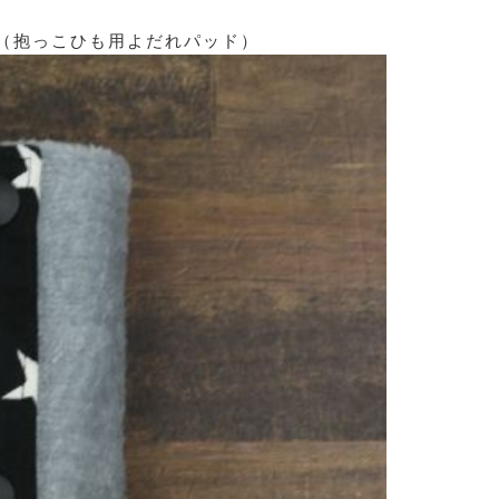
 （抱っこひも用よだれパッド）