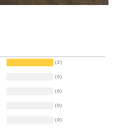
(2)
(0)
(0)
(0)
(0)