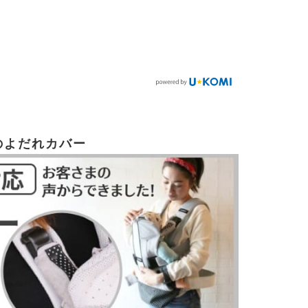
のよだれカバー