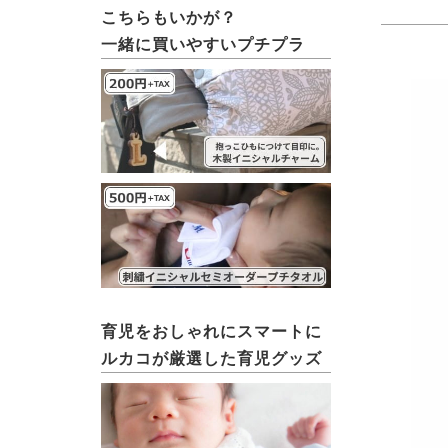
こちらもいかが？
一緒に買いやすいプチプラ
育児をおしゃれにスマートに
ルカコが厳選した育児グッズ