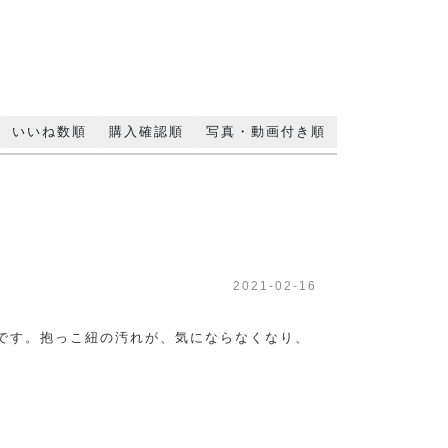
いいね数順
購入確認順
写真・動画付き順
2021-02-16
です。抱っこ紐の汚れが、気にならなくなり、