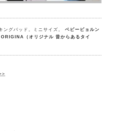
キングパッド。ミニサイズ。
ベビービョルン
、ORIGINA（オリジナル 昔からあるタイ
>>