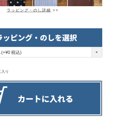
ラッピング・のし詳細
>>
に入り