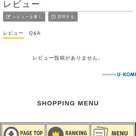
レビュー
レビューを書く
質問する
レビュー
Q&A
レビュー投稿がありません。
SHOPPING MENU