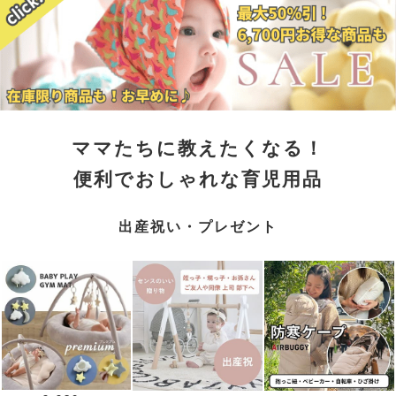
ママたちに教えたくなる！
便利でおしゃれな育児用品
出産祝い・プレゼント