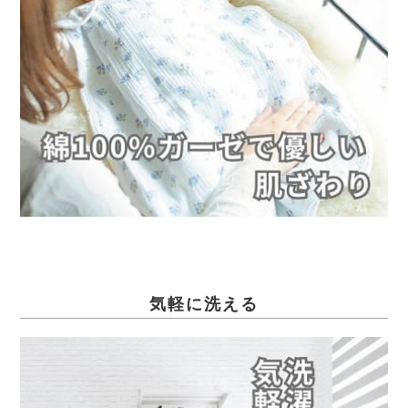
気軽に洗える