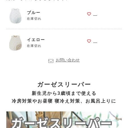
ブルー
—
在庫切れ
イエロー
—
在庫切れ
お問い合わせ
ガーゼスリーパー
新生児から3歳頃まで使える
冷房対策やお昼寝 寝冷え対策、お風呂上りに