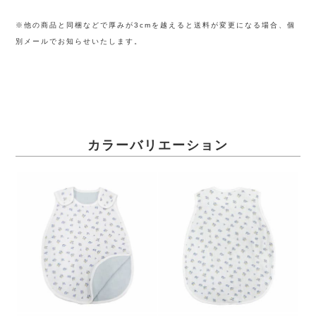
※他の商品と同梱などで厚みが3cmを越えると送料が変更になる場合、個
別メールでお知らせいたします。
カラーバリエーション