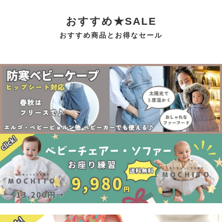
おすすめ★SALE
おすすめ商品とお得なセール