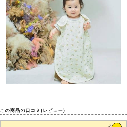
この商品の口コミ(レビュー)