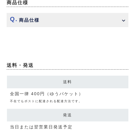
商品仕様
商品仕様
送料・発送
送料
全国一律 400円（ゆうパケット）
不在でもポストに配達される配達方法です。
発送
当日または翌営業日発送予定