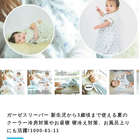
ガーゼスリーパー 新生児から3歳頃まで使える夏の
クーラー冷房対策やお昼寝 寝冷え対策、お風呂上り
にも活躍!1000-61-11