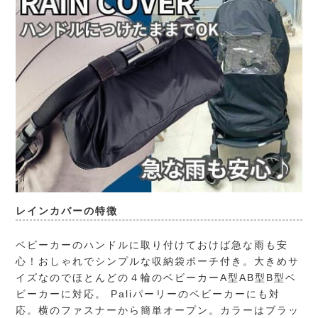
レインカバーの特徴
ベビーカーのハンドルに取り付けておけば急な雨も安
心！おしゃれでシンプルな収納袋ポーチ付き。大きめサ
イズなのでほとんどの４輪のベビーカーA型AB型B型ベ
ビーカーに対応。 Paliパーリーのベビーカーにも対
応。横のファスナーから簡単オープン。カラーはブラッ