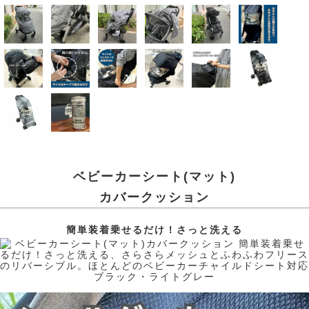
ベビーカーシート(マット)
カバークッション
簡単装着乗せるだけ！さっと洗える