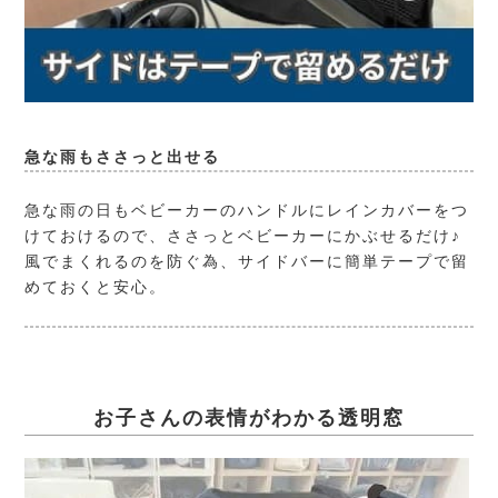
急な雨もささっと出せる
急な雨の日もベビーカーのハンドルにレインカバーをつ
けておけるので、ささっとベビーカーにかぶせるだけ♪
風でまくれるのを防ぐ為、サイドバーに簡単テープで留
めておくと安心。
お子さんの表情がわかる透明窓