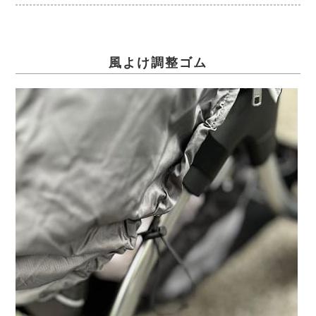
風よけ調整ゴム