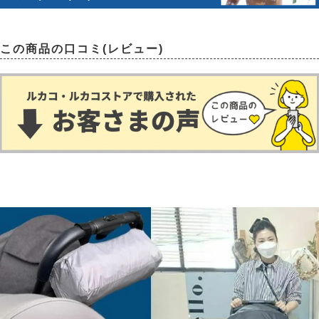
この商品の口コミ(レビュー)