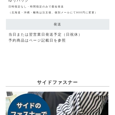
ゆうパック
日時指定なし・時間指定のみで最短発送
（北海道・沖縄・離島は注文後、個別メールにて900円に変更）
発送
当日または翌営業日発送予定（日祝休）
予約商品はページ記載日を参照
サイドファスナー