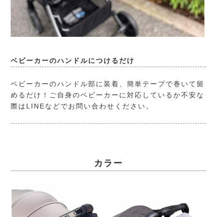
ベビーカーのハンドルにつけるだけ
ベビーカーのハンドル部に装着、簡単テープで巻いて留
めるだけ！ご自身のベビーカーに対応しているか不安な
際はLINEなどでお問い合わせください。
カラー