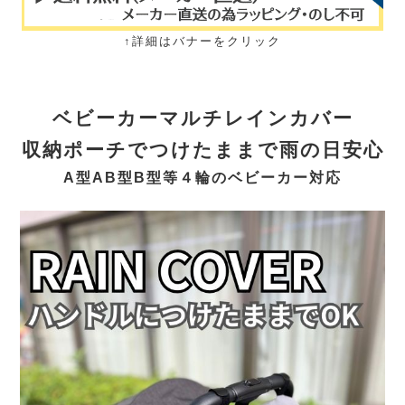
↑詳細はバナーをクリック
ベビーカーマルチレインカバー
収納ポーチでつけたままで雨の日安心
A型AB型B型等４輪のベビーカー対応