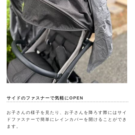
サイドのファスナーで気軽にOPEN
お子さんの様子を見たり、お子さんを降ろす際にはサイ
ドファスナーで簡単にレインカバーを開けることができ
ます。