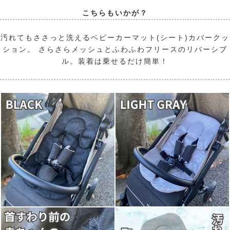
こちらもいかが？
汚れてもささっと洗えるベビーカーマット(シート)カバークッ
ション。 さらさらメッシュとふわふわフリースのリバーシブ
ル。装着は乗せるだけ簡単！