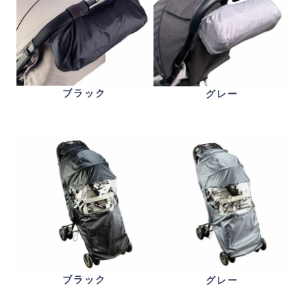
ブラック
グレー
ブラック
グレー