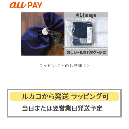
ラッピング・のし詳細 >>