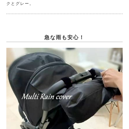
クとグレー。
急な雨も安心！