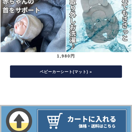
1,980円
ベビーカーシート(マット) »