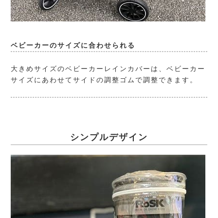
ベビーカーのサイズに合わせられる
大きめサイズのベビーカーレインカバーは、ベビーカー
サイズにあわせてサイドの調整ゴムで調整できます。
シンプルデザイン