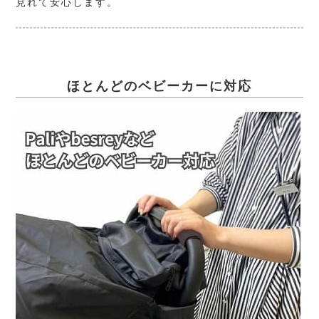
見れて安心します。
ほとんどのベビーカーに対応