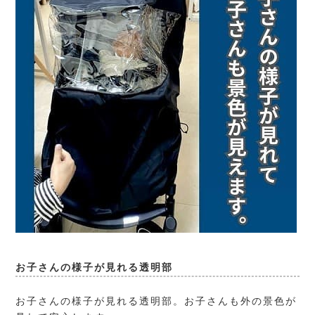
お子さんの様子が見れる透明部
お子さんの様子が見れる透明部。お子さんも外の景色が