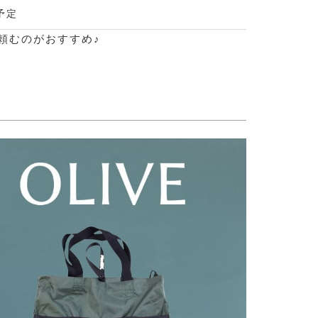
予定
頼むのがおすすめ♪