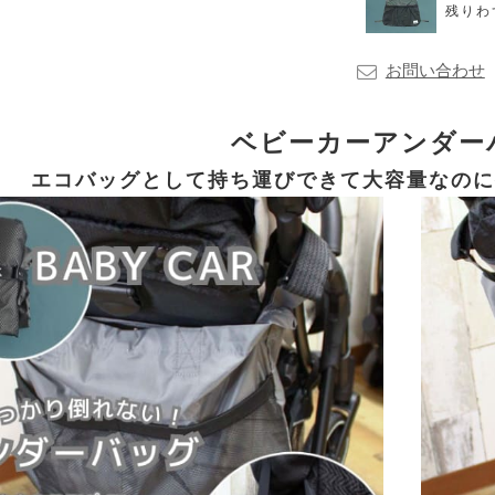
残りわ
お問い合わせ
ベビーカーアンダー
エコバッグとして持ち運びできて大容量なのに