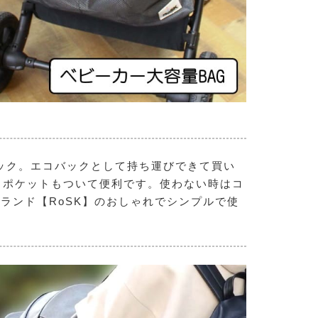
ック。エコバックとして持ち運びできて買い
ュポケットもついて便利です。使わない時はコ
ランド【RoSK】のおしゃれでシンプルで使