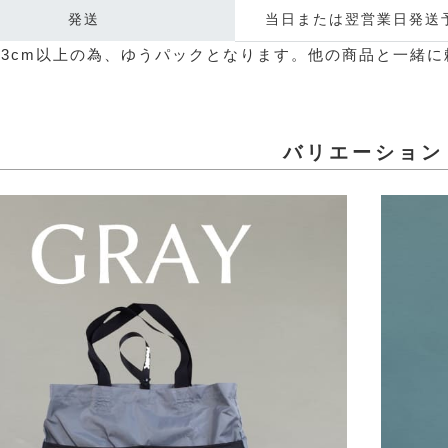
発送
当日または翌営業日発送
3cm以上の為、ゆうパックとなります。他の商品と一緒に
バリエーション