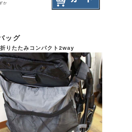
ずか
バッグ
折りたたみコンパクト2way