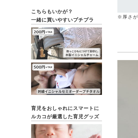
こちらもいかが？
※厚さが
一緒に買いやすいプチプラ
育児をおしゃれにスマートに
ルカコが厳選した育児グッズ