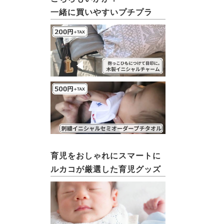
一緒に買いやすいプチプラ
育児をおしゃれにスマートに
ルカコが厳選した育児グッズ