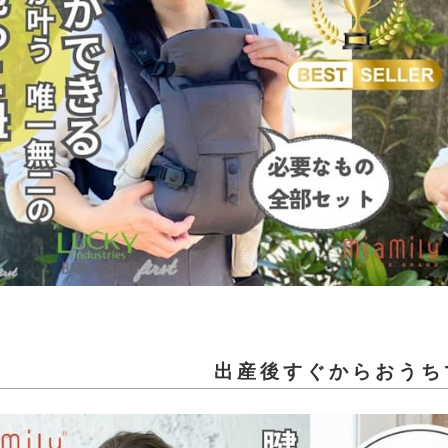
出産後すぐからおうち