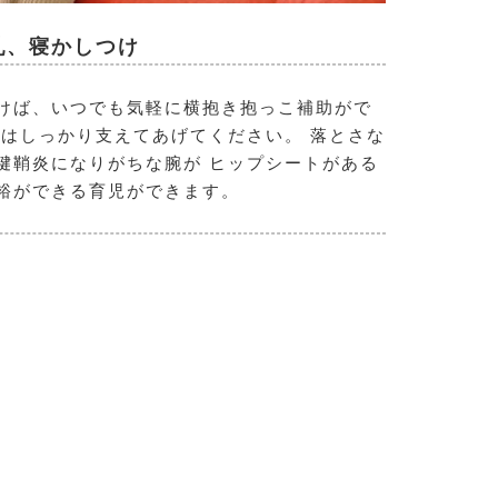
乳、寝かしつけ
けば、いつでも気軽に横抱き抱っこ補助がで
はしっかり支えてあげてください。 落とさな
腱鞘炎になりがちな腕が ヒップシートがある
裕ができる育児ができます。