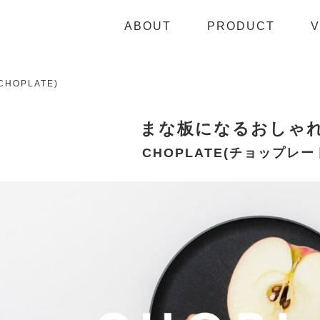
ABOUT
PRODUCT
V
HOPLATE)
まな板になるおしゃ
CHOPLATE(チョップレー