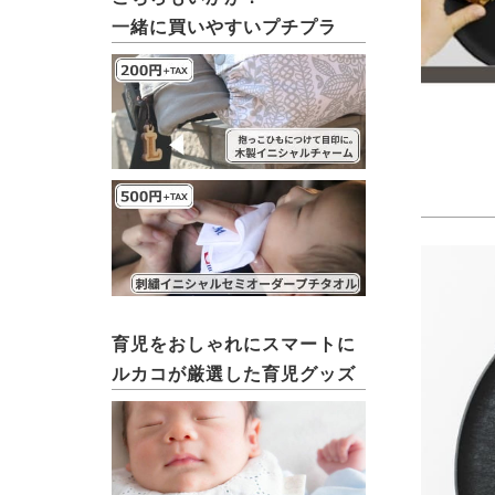
一緒に買いやすいプチプラ
育児をおしゃれにスマートに
ルカコが厳選した育児グッズ