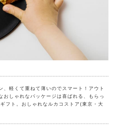
イン、軽くて重ねて薄いのでスマート！アウト
なおしゃれなパッケージは喜ばれる、もらっ
ギフト。おしゃれなルカコストア(東京・大