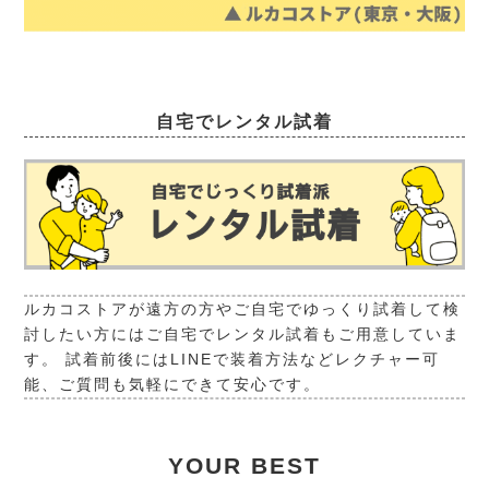
自宅でレンタル試着
ルカコストアが遠方の方やご自宅でゆっくり試着して検
討したい方にはご自宅でレンタル試着もご用意していま
す。 試着前後にはLINEで装着方法などレクチャー可
能、ご質問も気軽にできて安心です。
YOUR BEST