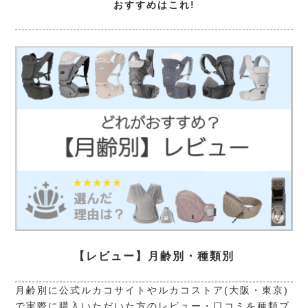
おすすめはこれ!
【レビュー】月齢別・種類別
月齢別に公式ルカコサイトやルカコストア(大阪・東京)
で実際に購入いただいた方のレビュー・口コミを種類ブ