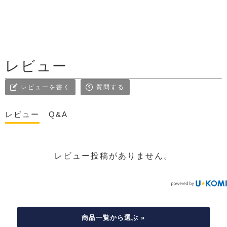
レビュー
レビューを書く
質問する
レビュー
Q&A
レビュー投稿がありません。
商品一覧から選ぶ »