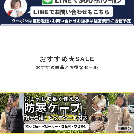
おすすめ★SALE
おすすめ商品とお得なセール