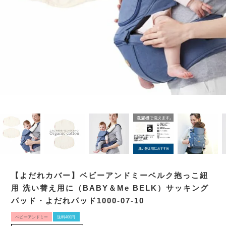
【よだれカバー】ベビーアンドミーベルク抱っこ紐
用 洗い替え用に（BABY＆Me BELK）サッキング
パッド・よだれパッド1000-07-10
ベビーアンドミー
送料400円