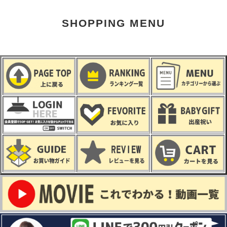
SHOPPING MENU