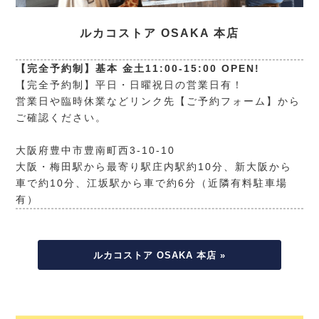
ルカコストア OSAKA 本店
【完全予約制】基本 金土11:00-15:00 OPEN!
【完全予約制】平日・日曜祝日の営業日有！
営業日や臨時休業などリンク先【ご予約フォーム】から
ご確認ください。
大阪府豊中市豊南町西3-10-10
大阪・梅田駅から最寄り駅庄内駅約10分、新大阪から
車で約10分、江坂駅から車で約6分（近隣有料駐車場
有）
ルカコストア OSAKA 本店 »