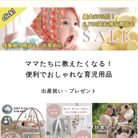
ママたちに教えたくなる！
便利でおしゃれな育児用品
出産祝い・プレゼント