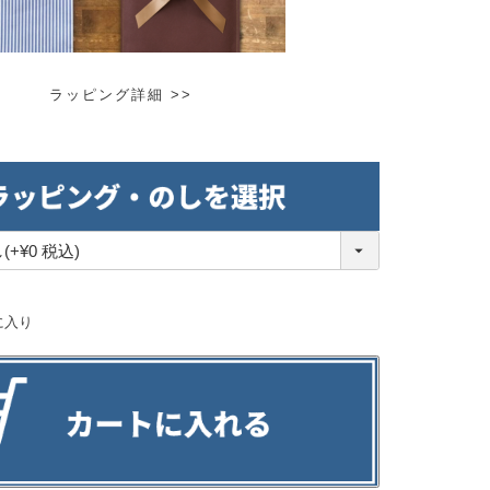
ラッピング詳細 >>
に入り