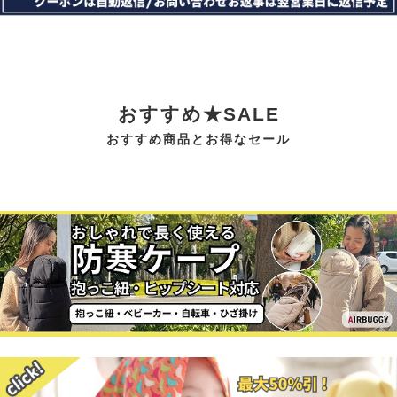
おすすめ★SALE
おすすめ商品とお得なセール