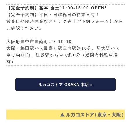
【完全予約制】基本 金土11:00-15:00 OPEN!
【完全予約制】平日・日曜祝日の営業日有！
営業日や臨時休業などリンク先【ご予約フォーム】から
ご確認ください。
大阪府豊中市豊南町西3-10-10
大阪・梅田駅から最寄り駅庄内駅約10分、新大阪から
車で約10分、江坂駅から車で約6分（近隣有料駐車場
有）
ルカコストア OSAKA 本店 »