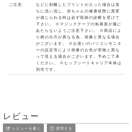
ご注意:
などに剥離したプリントが入った場合は直
ちに洗い流し、赤ちゃんの健康状態に異変
が感じられる時は必ず医師の診断を受けて
下さい。 ※マジックテープの粘着面が服に
あたらないようご注意下さい。 ※商品によ
り柄の出方が異なる為、画像と異なる場合
がございます。 ※お使いのパソコンモニタ
ーの設定等により画像のお色が実物と異な
って見える場合がございます。予めご了承
ください。 ※ヒップシートキャリア本体は
別売です。
レビュー
レビューを書く
質問する