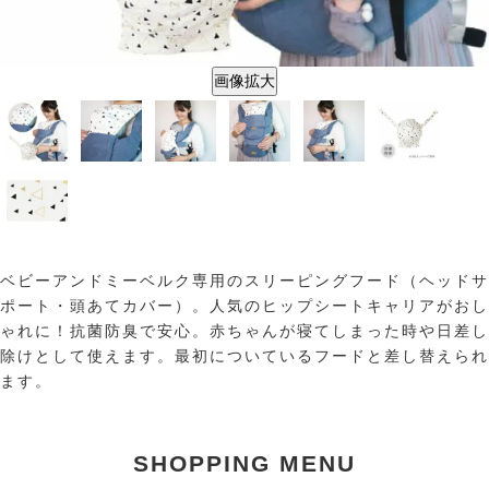
画像拡大
ベビーアンドミーベルク専用のスリーピングフード（ヘッドサ
ポート・頭あてカバー）。人気のヒップシートキャリアがおし
ゃれに！抗菌防臭で安心。赤ちゃんが寝てしまった時や日差し
除けとして使えます。最初についているフードと差し替えられ
ます。
SHOPPING MENU