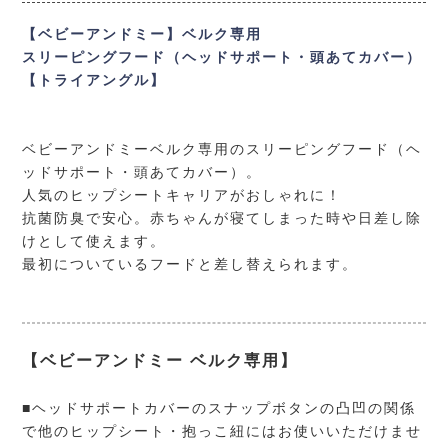
【ベビーアンドミー】ベルク専用
スリーピングフード（ヘッドサポート・頭あてカバー）
【トライアングル】
ベビーアンドミーベルク専用のスリーピングフード（ヘ
ッドサポート・頭あてカバー）。
人気のヒップシートキャリアがおしゃれに！
抗菌防臭で安心。赤ちゃんが寝てしまった時や日差し除
けとして使えます。
最初についているフードと差し替えられます。
【ベビーアンドミー ベルク専用】
■ヘッドサポートカバーのスナップボタンの凸凹の関係
で他のヒップシート・抱っこ紐にはお使いいただけませ