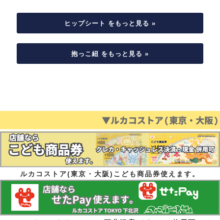
ヒップシート をもっと見る »
抱っこ紐 をもっと見る »
ルカコストア(東京・大阪)こども商品券使えます。