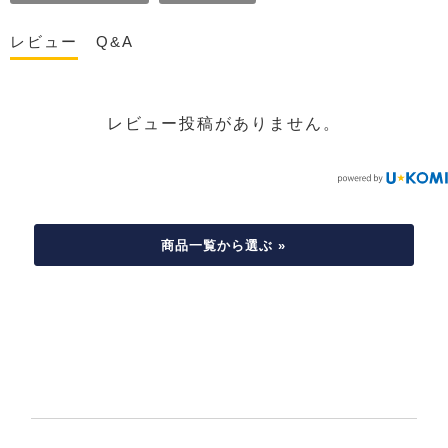
レビュー
Q&A
レビュー投稿がありません。
商品一覧から選ぶ »