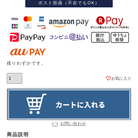
ポスト投函（不在でもOK）
残りわずかです。
お気に入り
お問い合わせ
商品説明