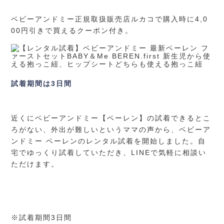
ベビーアンドミー正規取扱販売店ルカコで購入時に4,0
00円引きで買えるクーポン付き。
試着期間は3日間
近くにベビーアンドミー【ベーレン】の試着できるとこ
ろがない、外出が難しいというママの声から、ベビーア
ンドミー ベーレンのレンタル試着を開始しました。自
宅でゆっくり試着していただき、LINEで気軽に相談い
ただけます。
※試着期間3日間