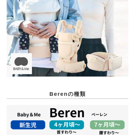
Berenの種類