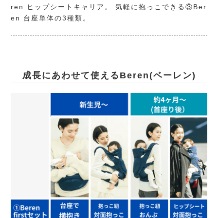
ren ヒップシートキャリア。 気軽に抱っこできる③Ber
en 台座単体の3種類。
成長にあわせて使えるBeren(ベーレン)