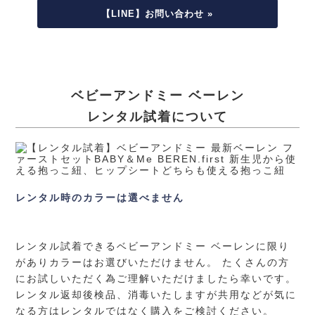
【LINE】お問い合わせ »
ベビーアンドミー ベーレン
レンタル試着について
レンタル時のカラーは選べません
レンタル試着できるベビーアンドミー ベーレンに限り
がありカラーはお選びいただけません。 たくさんの方
にお試しいただく為ご理解いただけましたら幸いです。
レンタル返却後検品、消毒いたしますが共用などが気に
なる方はレンタルではなく購入をご検討ください。