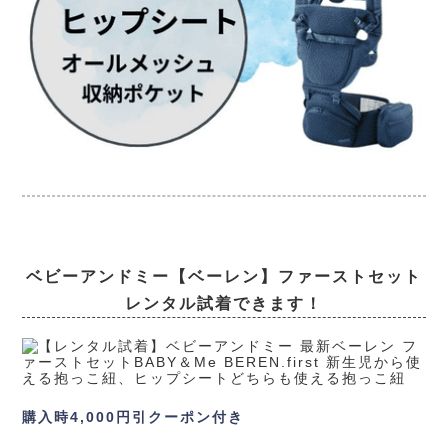
ベビーアンドミー【ベーレン】ファーストセット
レンタル試着できます！
購入時4,000円引クーポン付き