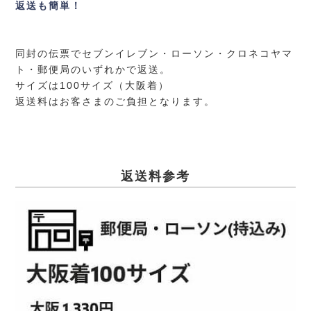
返送も簡単！
同封の伝票でセブンイレブン・ローソン・クロネコヤマ
ト・郵便局のいずれかで返送。
サイズは100サイズ（大阪着）
返送料はお客さまのご負担となります。
返送料参考