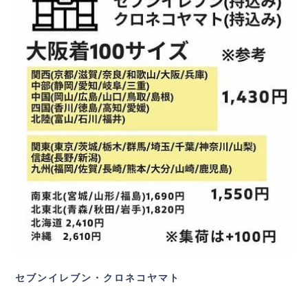
セブンイレブン・クロネコヤマト