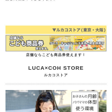
店舗ならこども商品券使えます！
LUCA×COH STORE
ルカコストア