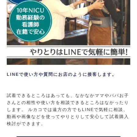
LINEで使い方や質問にお店のように接客します。
試着できるところはあっても、なかなかママやパパお子
さんとの相性や使い方を相談できるところはなかったり
します。 ルカコでは遠方の方でもLINEで気軽に相談、
動画や画像などを使ってやりとりして安心して試着購入
検討ができます。