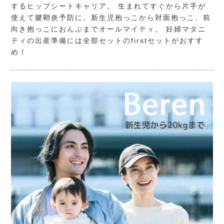
するヒップシートキャリア。 生まれてすぐから片手が
使えて腱鞘炎予防に。新生児抱っこから対面抱っこ、前
向き抱っこにおんぶまでオールマイティ。 妊婦マタニ
ティの出産準備には全部セットのfirstセットがおすす
め！