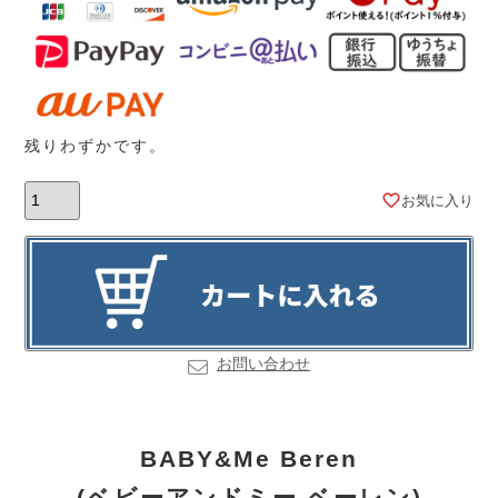
残りわずかです。
お気に入り
お問い合わせ
BABY&Me Beren
(ベビーアンドミー ベーレン)