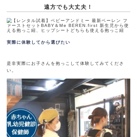
遠方でも大丈夫！
実際に体験してから選びたい
是非実際にお子さんを抱っこして体験してみてくださ
い。