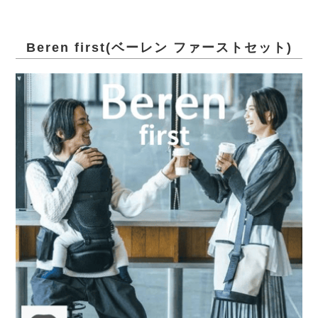
Beren first(ベーレン ファーストセット)