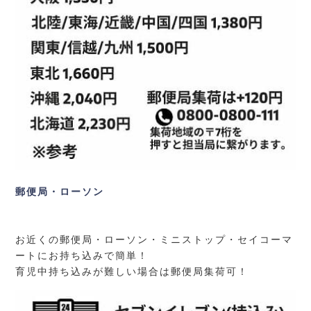
郵便局・ローソン
お近くの郵便局・ローソン・ミニストップ・セイコーマ
ートにお持ち込みで簡単！
育児中持ち込みが難しい場合は郵便局集荷可！