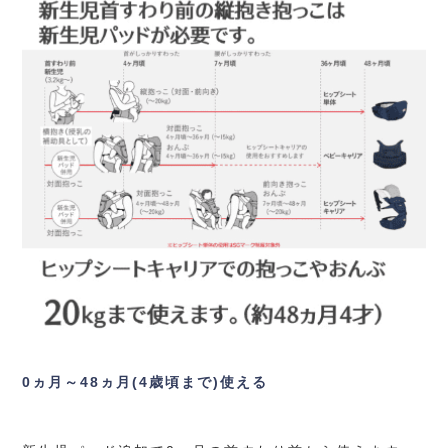
0ヵ月～48ヵ月(4歳頃まで)使える