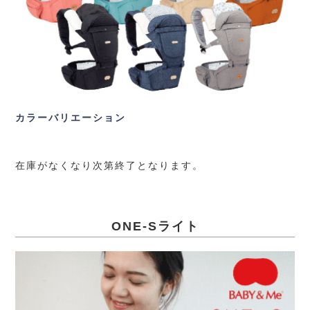
カラーバリエーション
在庫がなくなり次第終了となります。
ONE-Sライト