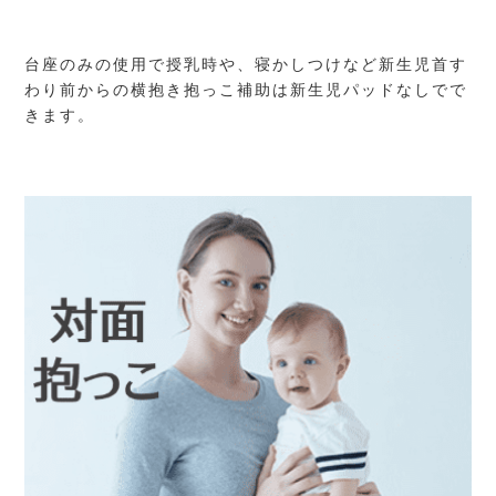
台座のみの使用で授乳時や、寝かしつけなど新生児首す
わり前からの横抱き抱っこ補助は新生児パッドなしでで
きます。