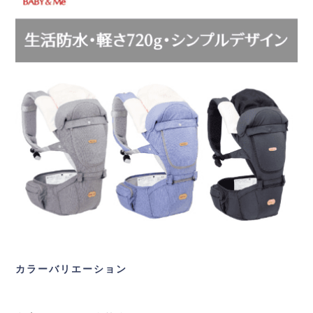
カラーバリエーション