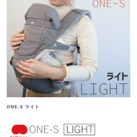
ONE-S ライト