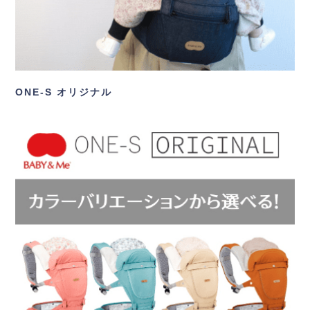
ONE-S オリジナル