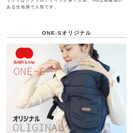
ライトはシンプルデザインが多く人気、SGは高級感の
ある生地感で人気です。
ONE-Sオリジナル