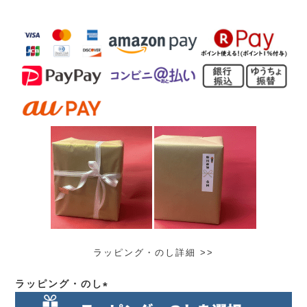
ラッピング・のし詳細 >>
ラッピング・のし
(必