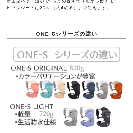
新生児パッド追加で0ヵ月の首すわり前から使えます。
ヒップシートは20kg（約4歳頃）まで使えます。
ONE-Sシリーズの違い