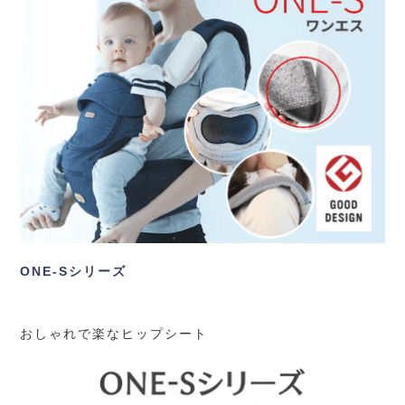
ONE-Sシリーズ
おしゃれで楽なヒップシート