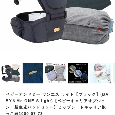
ベビーアンドミー ワンエス ライト【ブラック】(BA
BY＆Me ONE-S light)【ベビーキャリアオプショ
ン・新生児パッドセット】ヒップシートキャリア抱
っこ紐1000-07-73