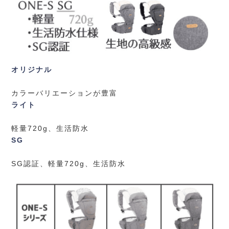
オリジナル
カラーバリエーションが豊富
ライト
軽量720g、生活防水
SG
SG認証、軽量720g、生活防水