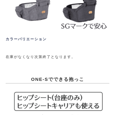
カラーバリエーション
在庫がなくなり次第終了となります。
ONE-Sでできる抱っこ