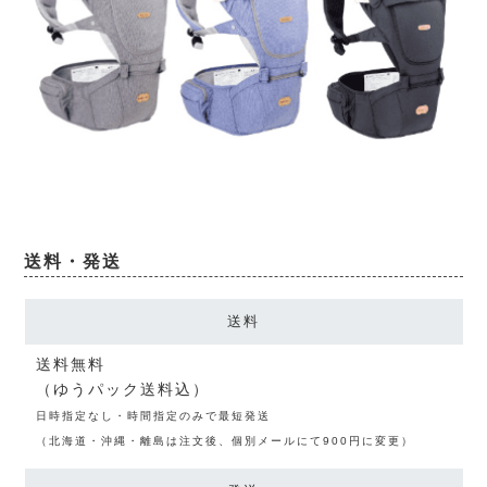
送料・発送
送料
送料無料
（ゆうパック送料込）
日時指定なし・時間指定のみで最短発送
（北海道・沖縄・離島は注文後、個別メールにて900円に変更）