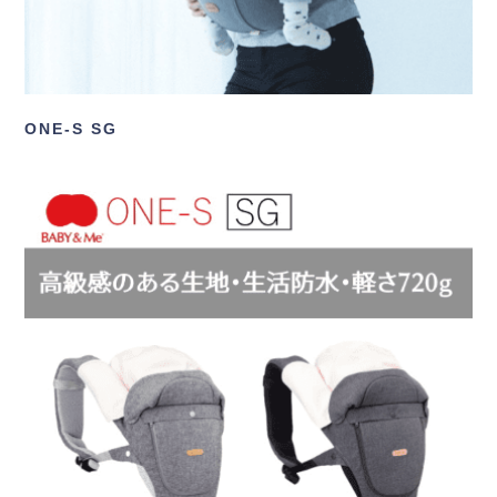
ONE-S SG