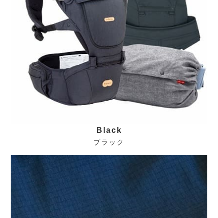
Black
ブラック