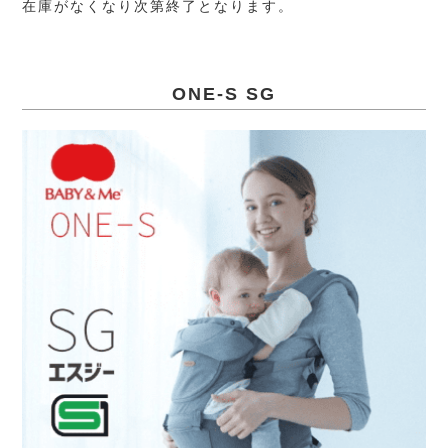
在庫がなくなり次第終了となります。
ONE-S SG