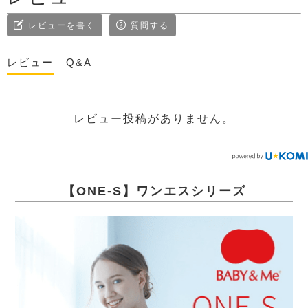
レビューを書く
質問する
レビュー
Q&A
レビュー投稿がありません。
【ONE-S】ワンエスシリーズ