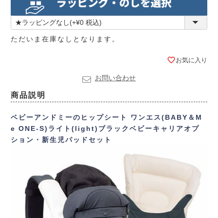
須)
ただいま在庫なしとなります。
お気に入り
お問い合わせ
商品説明
ベビーアンドミーのヒップシート ワンエス(BABY＆M
e ONE-S)
ライト(light)ブラック
ベビーキャリアオプ
ション・新生児パッドセット