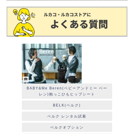
BABY&Me Beren(ベビーアンドミー ベー
レン)抱っこひもヒップシート
BELK(ベルク)
ベルク レンタル試着
ベルクオプション