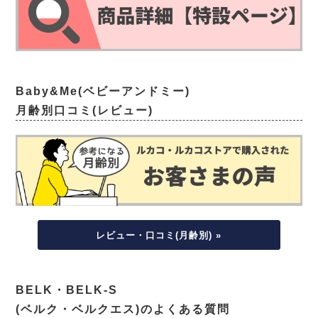
Baby&Me(ベビーアンドミー)
月齢別口コミ(レビュー)
レビュー・口コミ(月齢別) »
BELK・BELK-S
(ベルク・ベルクエス)のよくある質問