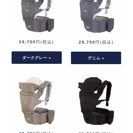
29,700
円(税込)
29,700
円(税込)
ダークグレー »
デニム »