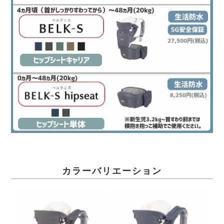
カラーバリエーション