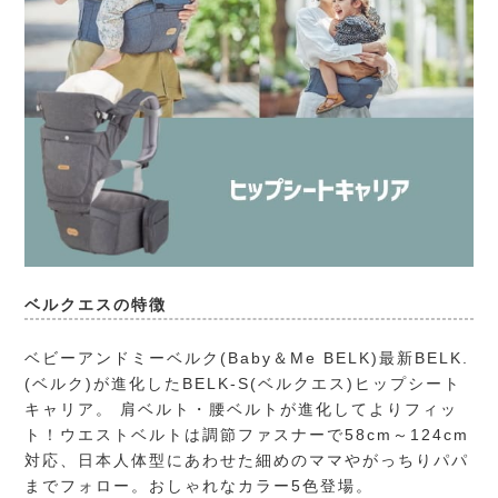
ベルクエスの特徴
ベビーアンドミーベルク(Baby＆Me BELK)
最新BELK.
(ベルク)が進化したBELK-S(ベルクエス)ヒップシート
キャリア。 肩ベルト・腰ベルトが進化してよりフィッ
ト！ウエストベルトは調節ファスナーで58cm～124cm
対応、日本人体型にあわせた細めのママやがっちりパパ
までフォロー。おしゃれなカラー5色登場。