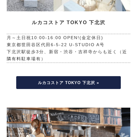
ルカコストア TOKYO 下北沢
月～土日祝10:00-16:00 OPEN!(金定休日)
東京都世田谷区代田6-5-22 U-STUDIO A号
下北沢駅徒歩3分、新宿・渋谷・吉祥寺からも近く（近
隣有料駐車場有）
ルカコストア TOKYO 下北沢 »