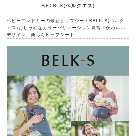
BELK-S(ベルクエス)
ベビーアンドミーの最新ヒップシートBELK-S(ベルク
エス)おしゃれなカラーバリエーション豊富！かわいい
デザイン、楽ちんヒップシート