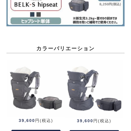
カラーバリエーション
39,600
円(税込)
39,600
円(税込)