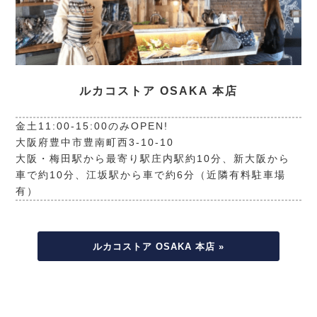
ルカコストア OSAKA 本店
金土11:00-15:00のみOPEN!
大阪府豊中市豊南町西3-10-10
大阪・梅田駅から最寄り駅庄内駅約10分、新大阪から
車で約10分、江坂駅から車で約6分（近隣有料駐車場
有）
ルカコストア OSAKA 本店 »