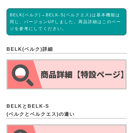
BELK(ベルク)→BELK-S(ベルクエス)は基本機能は
同じ、バージョンUPしました。商品詳細はこのペー
ジを参考にしてください。
BELK(ベルク)詳細
BELKとBELK-S
(ベルクとベルクエス)の違い