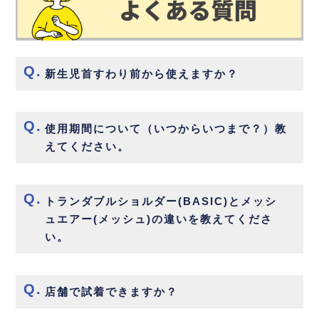
新生児首すわり前から使えますか？
使用期間について（いつからいつまで？）教
えてください。
トランダブルショルダー(BASIC)とメッシ
ュエアー(メッシュ)の違いを教えてくださ
い。
店舗で試着できますか？