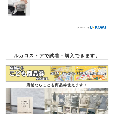
ルカコストアで試着・購入できます。
店舗ならこども商品券使えます！