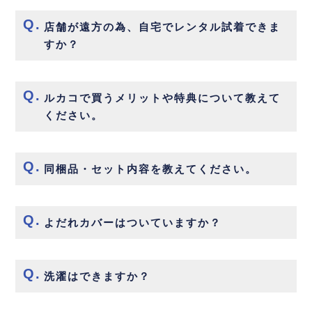
店舗が遠方の為、自宅でレンタル試着できま
すか？
ルカコで買うメリットや特典について教えて
ください。
同梱品・セット内容を教えてください。
よだれカバーはついていますか？
洗濯はできますか？