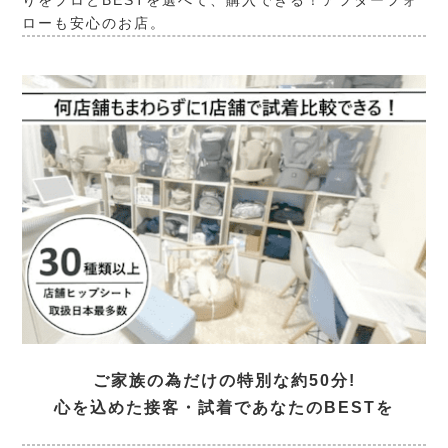
りをプロとBESTを選べて、購入できる！アフターフォ
ローも安心のお店。
ご家族の為だけの特別な約50分!
心を込めた接客・試着であなたのBESTを