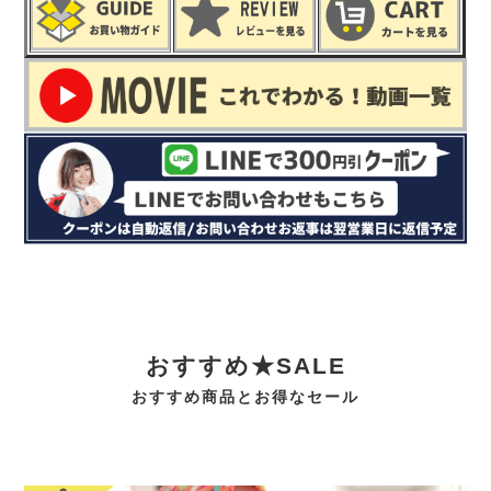
おすすめ★SALE
おすすめ商品とお得なセール