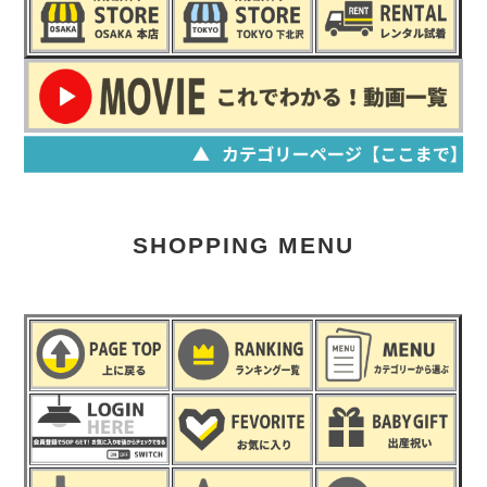
SHOPPING MENU