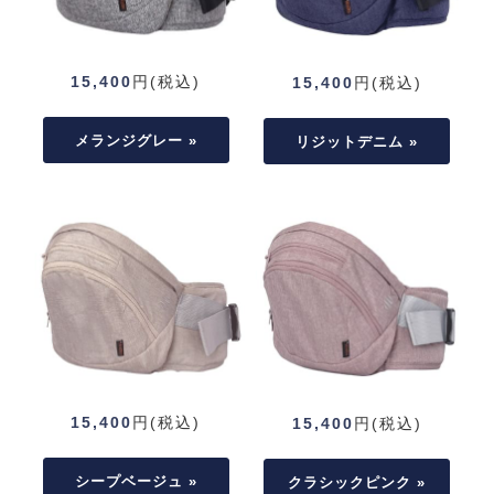
15,400
円(税込)
15,400
円(税込)
メランジグレー »
リジットデニム »
15,400
円(税込)
15,400
円(税込)
シープベージュ »
クラシックピンク »