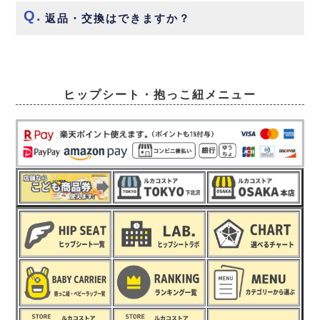
返品・交換はできますか？
ヒップシート・抱っこ紐メニュー