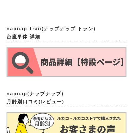
napnap Tran(ナップナップ トラン)
台座単体 詳細
napnap(ナップナップ)
月齢別口コミ(レビュー)