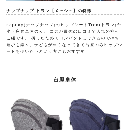
ナップナップ トラン【メッシュ】の特徴
napnap(ナップナップ)
のヒップシートTran(トラン)台
座・座面単体のみ。 コスパ最強の口コミで人気の抱っ
こ紐です。 折りたためてコンパクトにできるので持ち
運びも楽々。子どもが重くなってきて台座のみヒップシ
ートを使いたいという方にもおすすめ。
台座単体