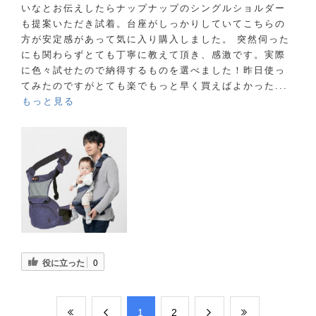
いなとお伝えしたらナップナップのシングルショルダー
も提案いただき試着。台座がしっかりしていてこちらの
方が安定感があって気に入り購入しました。 突然伺った
にも関わらずとても丁寧に教えて頂き、感激です。実際
に色々試せたので納得するものを選べました！昨日使っ
てみたのですがとても楽でもっと早く買えばよかった...
もっと見る
役に立った
0
​1
​2