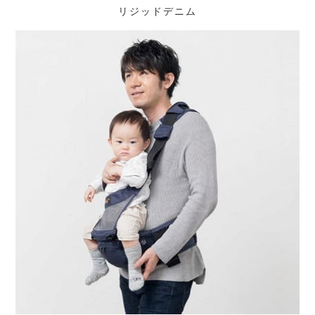
リジッドデニム