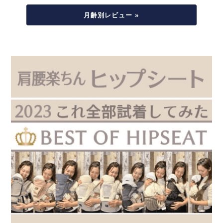
月齢別レビュー »