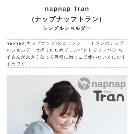
napnap Tran
(ナップナップトラン)
シングルショルダー
napnap(ナップナップ)のヒップシートトランのシング
ルショルダーは折りたためてコンパクトでコスパ◎ お
子さんが大きくなって気軽に抱っこで使いたい方におす
すめです。