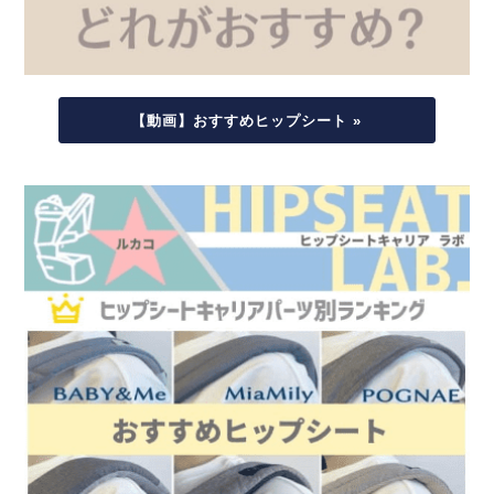
【動画】おすすめヒップシート »