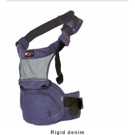
Rigid denim