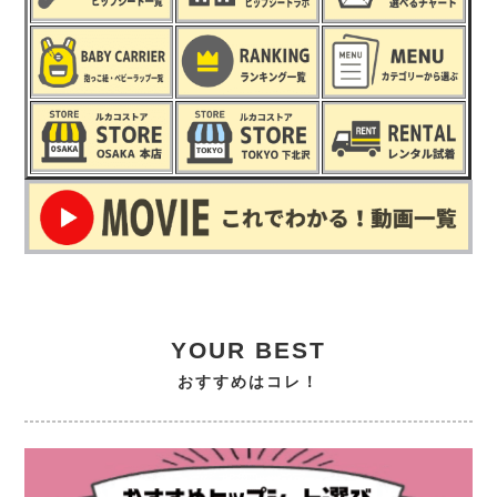
YOUR BEST
おすすめはコレ！