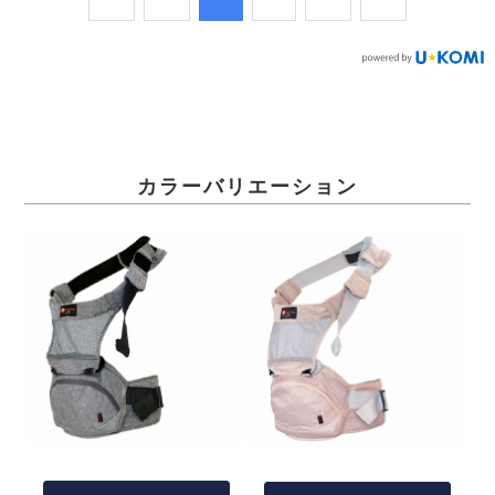
カラーバリエーション