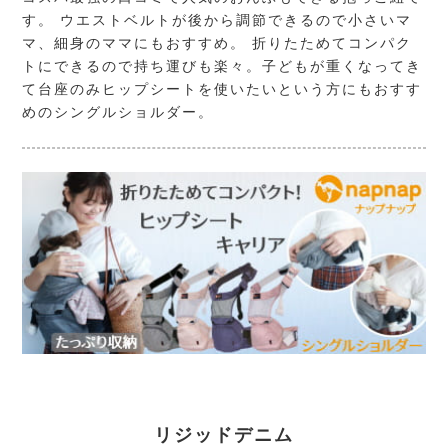
す。 ウエストベルトが後から調節できるので小さいマ
マ、細身のママにもおすすめ。 折りたためてコンパク
トにできるので持ち運びも楽々。子どもが重くなってき
て台座のみヒップシートを使いたいという方にもおすす
めのシングルショルダー。
リジッドデニム