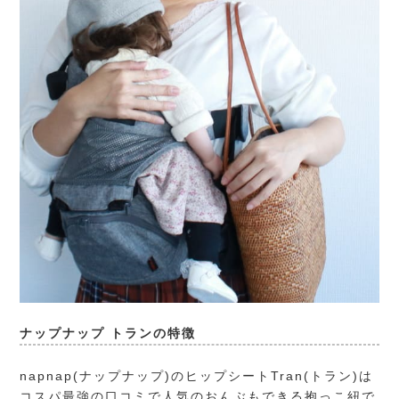
ナップナップ トランの特徴
napnap(ナップナップ)
のヒップシートTran(トラン)は
コスパ最強の口コミで人気のおんぶもできる抱っこ紐で