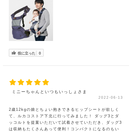
役に立った
0
ミニーちゃんといつもいっしょさま
2022-06-13
2歳12kgの娘とちょい抱きできるヒップシートが欲しく
て、ルカコストア下北に行ってみました！ ダッグ3とダ
ッコルトを提案いただいて試着させていただき、ダッグ3
は収納もたくさんあって便利！コンパクトになるのもい