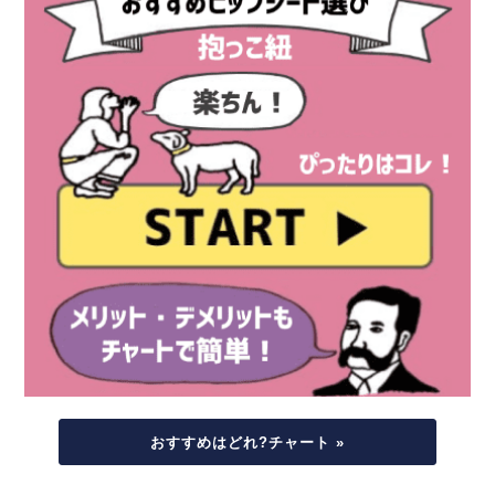
おすすめはどれ?チャート »