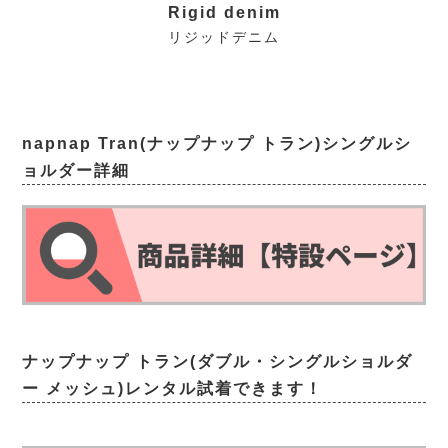
Rigid denim
リジッドデニム
napnap Tran(ナップナップ トラン)シングルシ
ョルダー詳細
ナップナップ トラン(ダブル・シングルショルダ
ー メッシュ)レンタル試着できます！