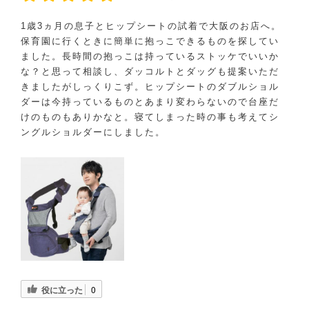
1歳3ヵ月の息子とヒップシートの試着で大阪のお店へ。
保育園に行くときに簡単に抱っこできるものを探してい
ました。長時間の抱っこは持っているストッケでいいか
な？と思って相談し、ダッコルトとダッグも提案いただ
きましたがしっくりこず。ヒップシートのダブルショル
ダーは今持っているものとあまり変わらないので台座だ
けのものもありかなと。寝てしまった時の事も考えてシ
ングルショルダーにしました。
役に立った
0