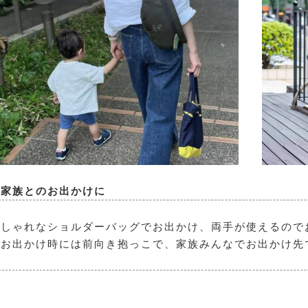
、家族とのお出かけに
おしゃれなショルダーバッグでお出かけ、両手が使えるので
のお出かけ時には前向き抱っこで、家族みんなでお出かけ先