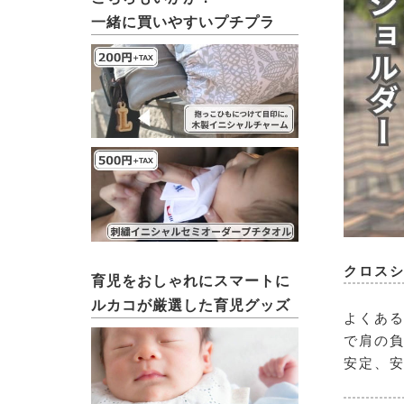
一緒に買いやすいプチプラ
クロス
育児をおしゃれにスマートに
ルカコが厳選した育児グッズ
よくある
で肩の
安定、