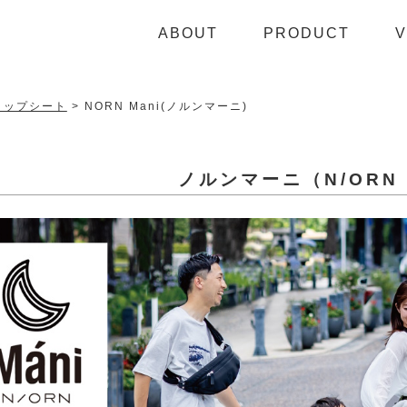
ABOUT
PRODUCT
V
ヒップシート
NORN Mani(ノルンマーニ)
ノルンマーニ（N/ORN 