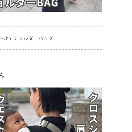
かけてショルダーバッグ
ん