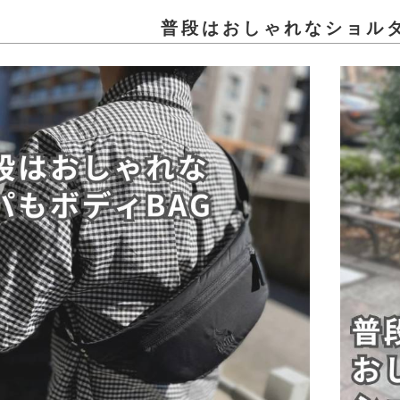
普段はおしゃれなショル