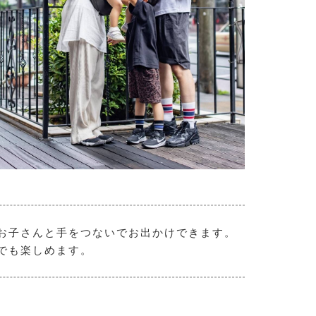
お子さんと手をつないでお出かけできます。
でも楽しめます。