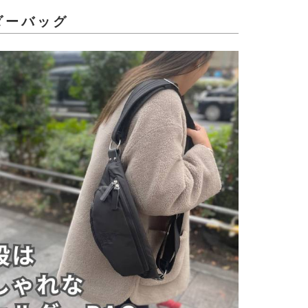
ダーバッグ