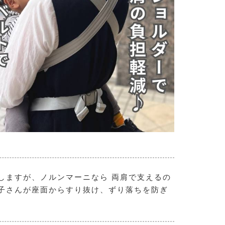
しますが、ノルンマーニなら 両肩で支えるの
子さんが座面からすり抜け、ずり落ちを防ぎ