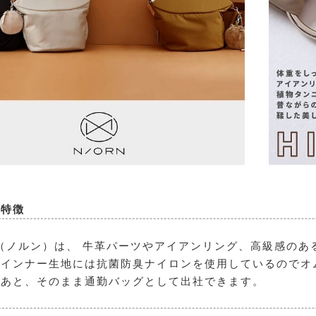
の特徴
N（ノルン）
は、 牛革パーツやアイアンリング、高級感のあ
インナー生地には抗菌防臭ナイロンを使用しているのでオ
たあと、そのまま通勤バッグとして出社できます。