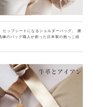
、ヒップシートになるショルダーバッグ。 腰
える熟練のバッグ職人が創った日本製の抱っこ紐