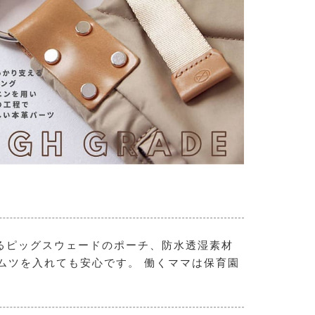
るピッグスウェードのポーチ、防水透湿素材
ムツを入れても安心です。 働くママは保育園