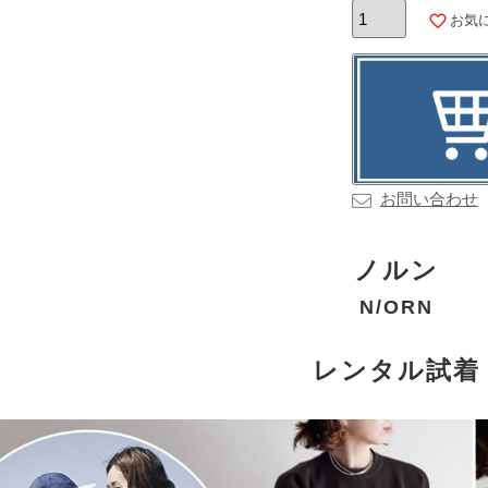
お気
お問い合わせ
ノルン
N/ORN
レンタル試着