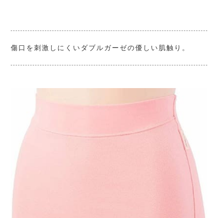
傷口を刺激しにくいダブルガーゼの優しい肌触り。