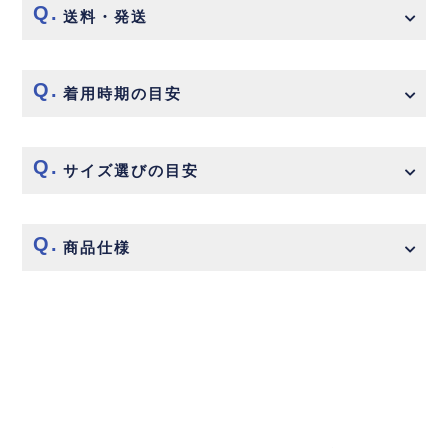
送料・発送
着用時期の目安
サイズ選びの目安
商品仕様