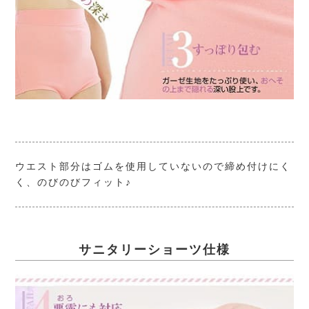
ウエスト部分はゴムを使用していないので締め付けにく
く、のびのびフィット♪
サニタリーショーツ仕様