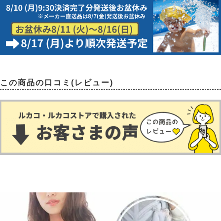
この商品の口コミ(レビュー)