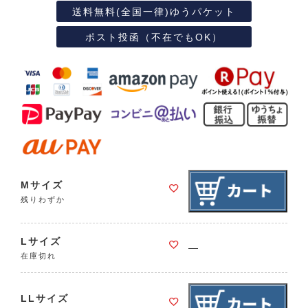
送料無料(全国一律)ゆうパケット
ポスト投函（不在でもOK）
Mサイズ
残りわずか
Lサイズ
—
在庫切れ
LLサイズ