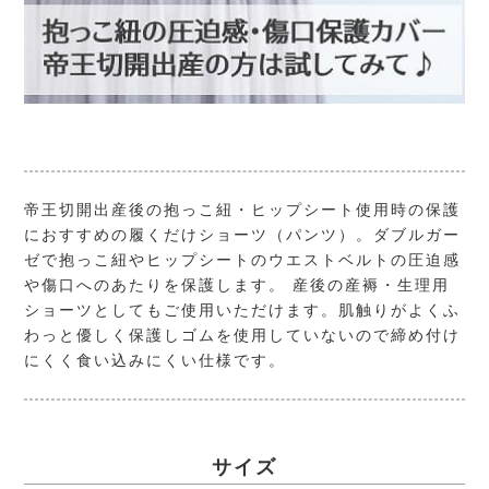
帝王切開出産後の抱っこ紐・ヒップシート使用時の保護
におすすめの履くだけショーツ（パンツ）。ダブルガー
ゼで抱っこ紐やヒップシートのウエストベルトの圧迫感
や傷口へのあたりを保護します。 産後の産褥・生理用
ショーツとしてもご使用いただけます。肌触りがよくふ
わっと優しく保護しゴムを使用していないので締め付け
にくく食い込みにくい仕様です。
サイズ