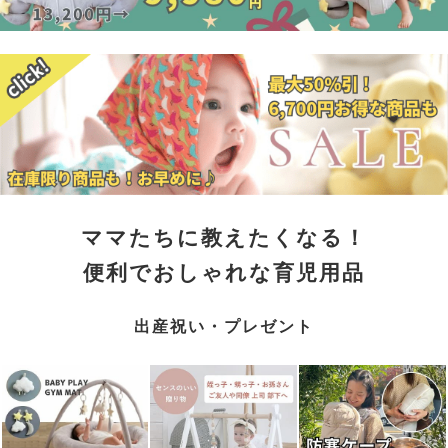
ママたちに教えたくなる！
便利でおしゃれな育児用品
出産祝い・プレゼント