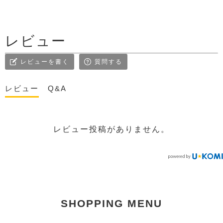
レビュー
レビューを書く
質問する
レビュー
Q&A
レビュー投稿がありません。
SHOPPING MENU