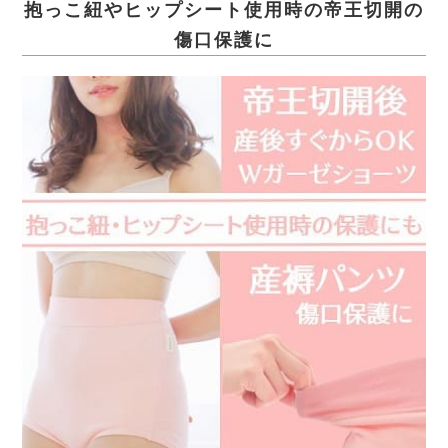
抱っこ紐やヒップシート使用時の帝王切開の
傷口保護に