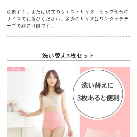
産後すぐ、または現在のウエストサイズ・ヒップ部分の
サイズでお選びください。多少のサイズはワンタッチテ
ープで調節可能です。
洗い替え3枚セット