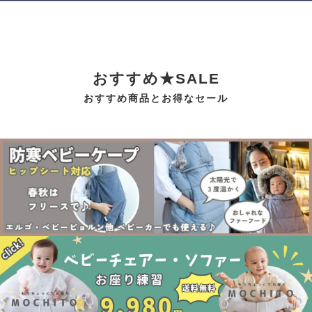
おすすめ★SALE
おすすめ商品とお得なセール