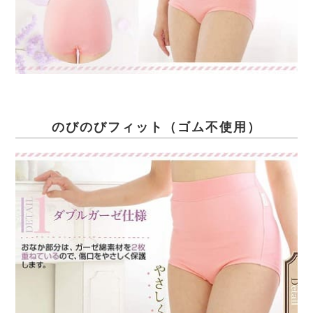
のびのびフィット（ゴム不使用）