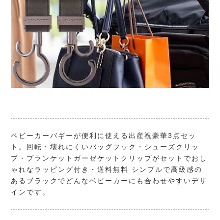
ベビーカーバギーが便利に使える出産祝豪華3点セッ
ト。回転・壊れにくいバッグフック・シューズクリッ
プ・ブランケットガーゼケットクリップがセットでおし
ゃれなラッピング付き・送料無料 シンプルで高級感の
あるブラックでどんなベビーカーにも合わせやすいデザ
インです。