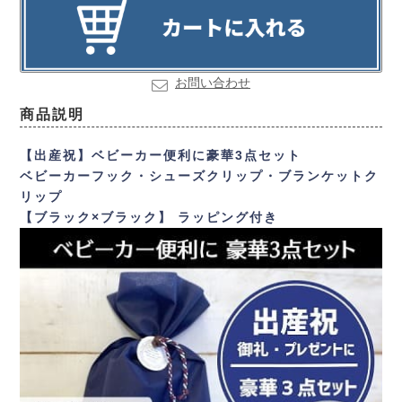
お問い合わせ
商品説明
【出産祝】ベビーカー便利に豪華3点セット
ベビーカーフック・シューズクリップ・ブランケットク
リップ
【ブラック×ブラック】 ラッピング付き