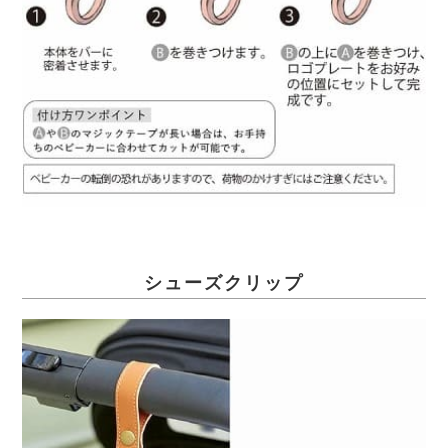
シューズクリップ