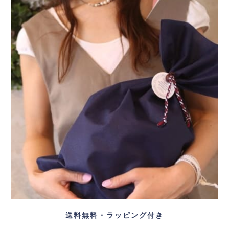
送料無料・ラッピング付き