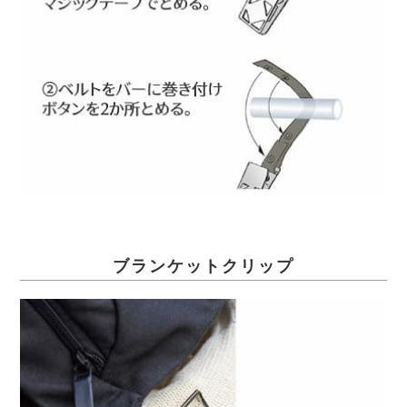
ブランケットクリップ