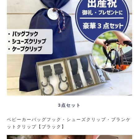
3点セット
ベビーカーバッグフック・シューズクリップ・ブランケ
ットクリップ【ブラック】