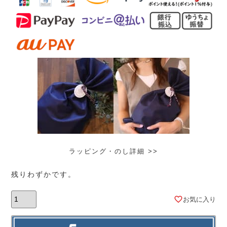
ラッピング・のし詳細 >>
残りわずかです。
お気に入り