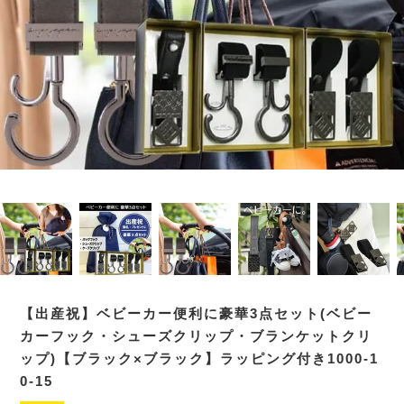
【出産祝】ベビーカー便利に豪華3点セット(ベビー
カーフック・シューズクリップ・ブランケットクリ
ップ)【ブラック×ブラック】ラッピング付き1000-1
0-15