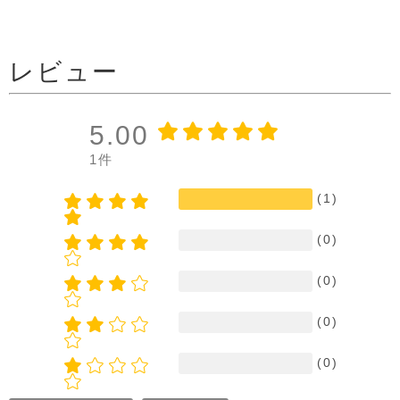
レビュー
5.00
1件
(1)
(0)
(0)
(0)
(0)