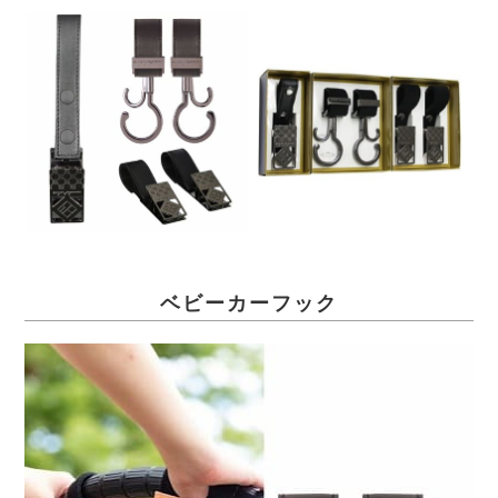
ベビーカーフック