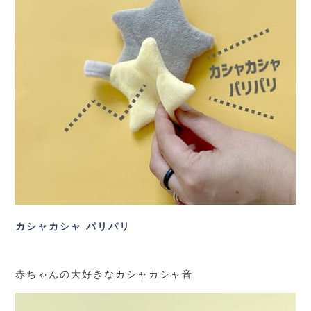
カシャカシャ パリパリ
赤ちゃんの大好きなカシャカシャ音