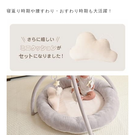
寝返り時期や腰すわり・おすわり時期も大活躍！