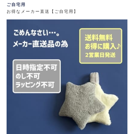
ご自宅用
お得なメーカー直送【ご自宅用】