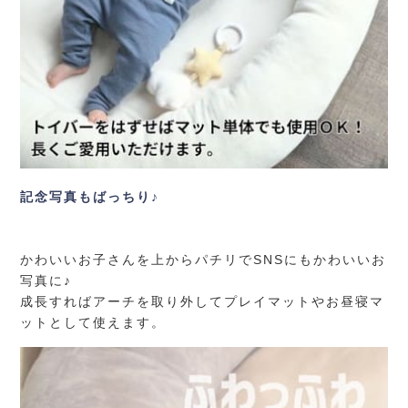
記念写真もばっちり♪
かわいいお子さんを上からパチリでSNSにもかわいいお
写真に♪
成長すればアーチを取り外してプレイマットやお昼寝マ
ットとして使えます。