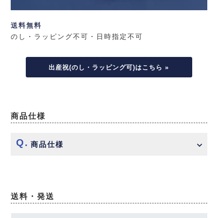
送料無料
のし・ラッピング不可・日時指定不可
出産祝(のし・ラッピング可)はこちら »
商品仕様
商品仕様
送料・発送