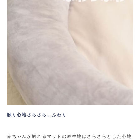
触り心地さらさら、ふわり
赤ちゃんが触れるマットの表生地はさらさらとした心地