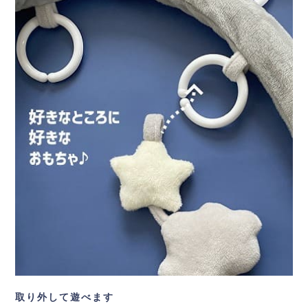
取り外して遊べます