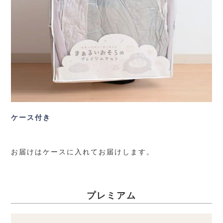
ケース付き
お届けはケースに入れてお届けします。
プレミアム