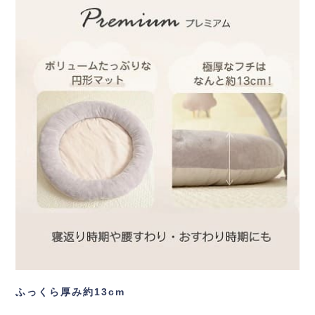
ふっくら厚み約13cm