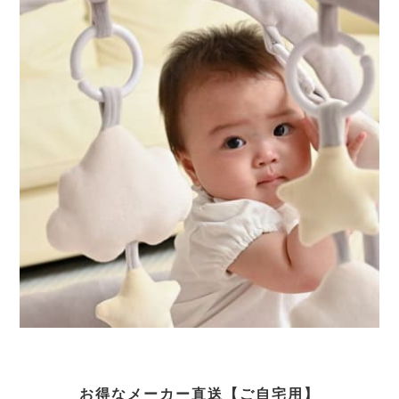
お得なメーカー直送【ご自宅用】