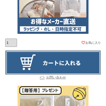
お気に入り
お問い合わせ