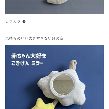
カラカラ 鈴
気持ちのいい大きすぎない鈴の音