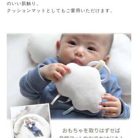
のいい肌触り。
クッションマットとしてもご愛用いただけます。