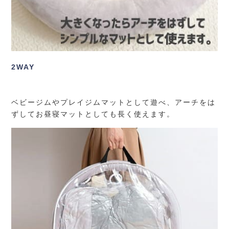
2WAY
ベビージムやプレイジムマットとして遊べ、アーチをは
ずしてお昼寝マットとしても長く使えます。