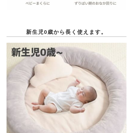
新生児0歳から長く使えます。