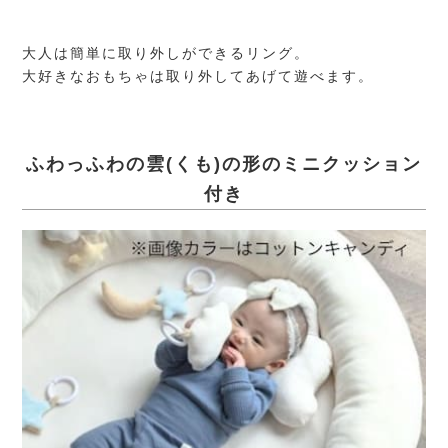
大人は簡単に取り外しができるリング。
大好きなおもちゃは取り外してあげて遊べます。
ふわっふわの雲(くも)の形のミニクッション
付き