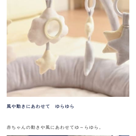
風や動きにあわせて ゆらゆら
赤ちゃんの動きや風にあわせてゆ～らゆら。