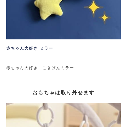
赤ちゃん大好き ミラー
赤ちゃん大好き！ごきげんミラー
おもちゃは取り外せます