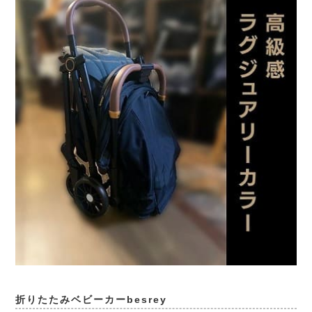
折りたたみベビーカーbesrey