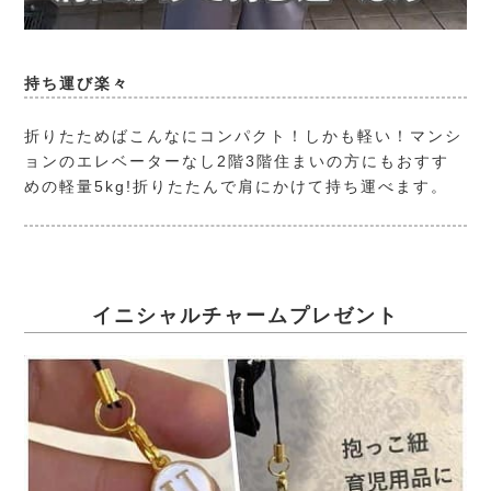
持ち運び楽々
折りたためばこんなにコンパクト！しかも軽い！マンシ
ョンのエレベーターなし2階3階住まいの方にもおすす
めの軽量5kg!折りたたんで肩にかけて持ち運べます。
イニシャルチャームプレゼント