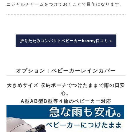
ニシャルチャームをつけておくことで目印になります。
折りたたみコンパクトベビーカーbesrey口コミ »
オプション：ベビーカーレインカバー
大きめサイズ 収納ポーチでつけたままで雨の日安
心。
A型AB型B型等４輪のベビーカー対応