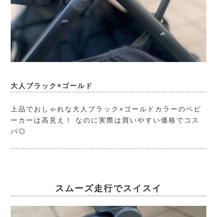
大人ブラック×ゴールド
上品でおしゃれな大人ブラック×ゴールドカラーのベビ
ーカーは高見え！ なのに実際は買いやすい価格でコス
パ◎
スムーズ走行でスイスイ