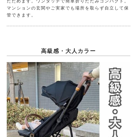
たためます。ワンタッチで簡単折りたたみコンパクト。
マンションの玄関やご実家でも場所を取らず自立して保
管できます。
高級感・大人カラー