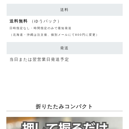
送料
送料無料
（ゆうパック）
日時指定なし・時間指定のみで最短発送
（北海道・沖縄は注文後、個別メールにて800円に変更）
発送
当日または翌営業日発送予定
折りたたみコンパクト