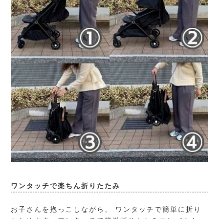
ワンタッチで楽ちん折りたたみ
お子さんを抱っこしながら、 ワンタッチで簡単に折り