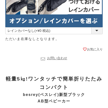
ただいま在庫なしとなります。
お気に入り
お問い合わせ
軽量5㎏!ワンタッチで簡単折りたたみ
コンパクト
besrey(ベスレイ)新型ブラック
AB型ベビーカー