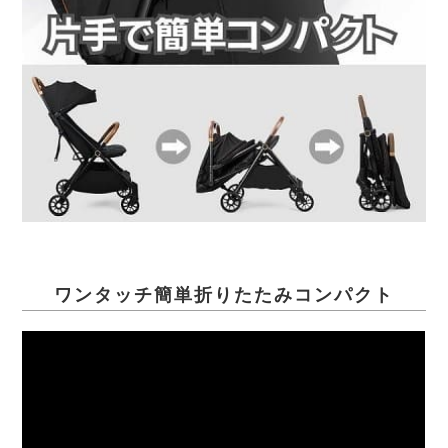
ワンタッチ簡単折りたたみコンパクト