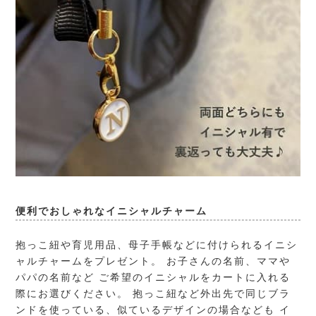
便利でおしゃれなイニシャルチャーム
抱っこ紐や育児用品、母子手帳などに付けられるイニシ
ャルチャームをプレゼント。 お子さんの名前、ママや
パパの名前など ご希望のイニシャルをカートに入れる
際にお選びください。 抱っこ紐など外出先で同じブラ
ンドを使っている、似ているデザインの場合なども イ