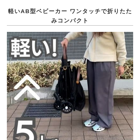
軽いAB型ベビーカー ワンタッチで折りたた
みコンパクト