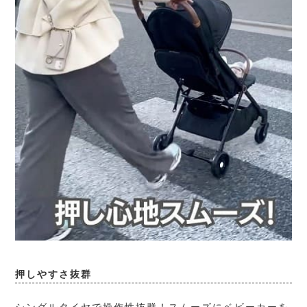
押しやすさ抜群
シングルタイヤで操作性抜群！スムーズにベビーカーを