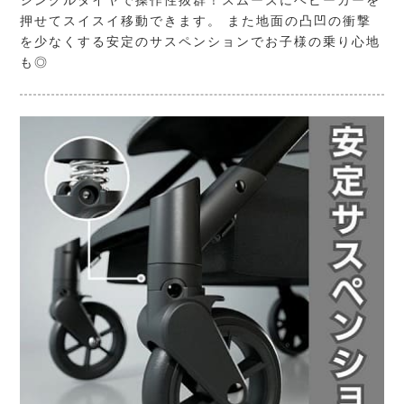
押せてスイスイ移動できます。 また地面の凸凹の衝撃
を少なくする安定のサスペンションでお子様の乗り心地
も◎