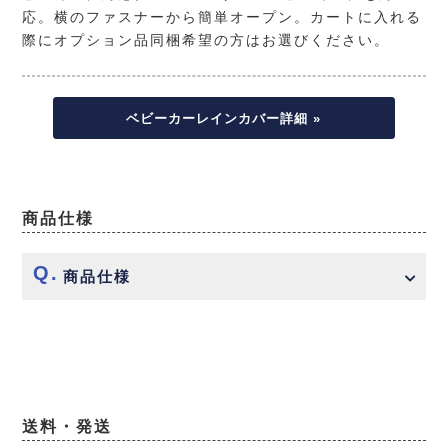
応。横のファスナーから簡単オープン。カートに入れる
際にオプション品同梱希望の方はお選びください。
ベビーカーレインカバー詳細 »
商品仕様
商品仕様
送料・発送