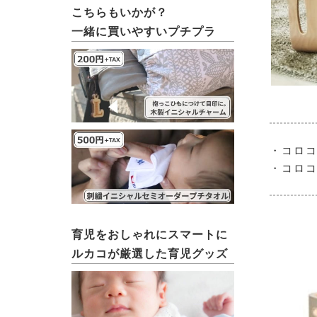
こちらもいかが？
一緒に買いやすいプチプラ
・コロコ
・コロコ
育児をおしゃれにスマートに
ルカコが厳選した育児グッズ