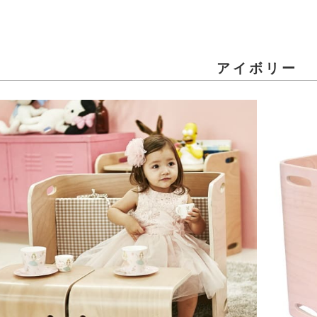
アイボリー