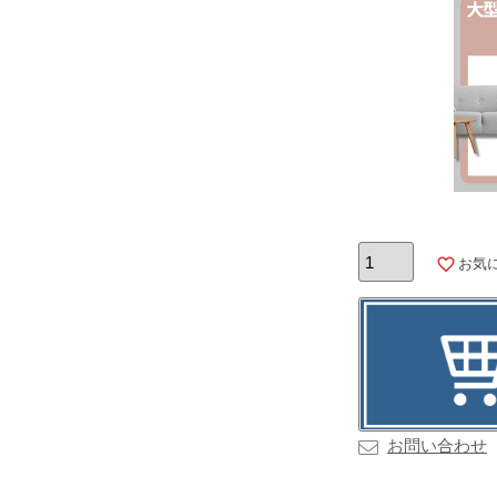
お気
お問い合わせ