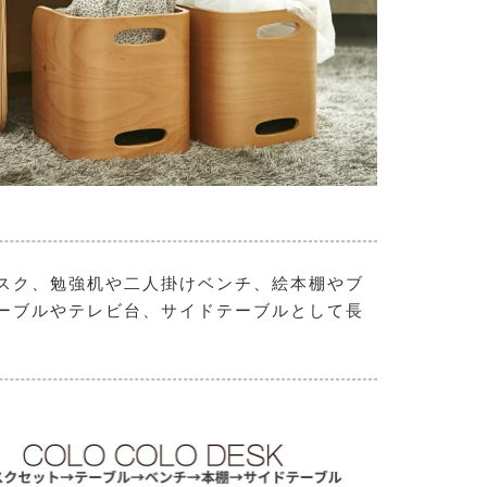
スク、勉強机や二人掛けベンチ、絵本棚やブ
ーブルやテレビ台、サイドテーブルとして長