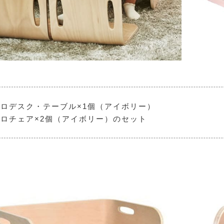
ロデスク・テーブル×1個（アイボリー）
ロチェア×2個（アイボリー）のセット