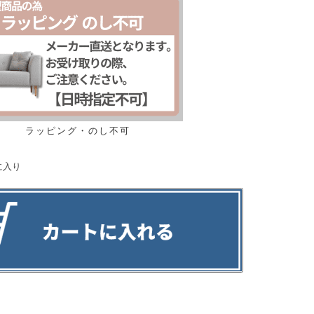
ラッピング・のし不可
に入り