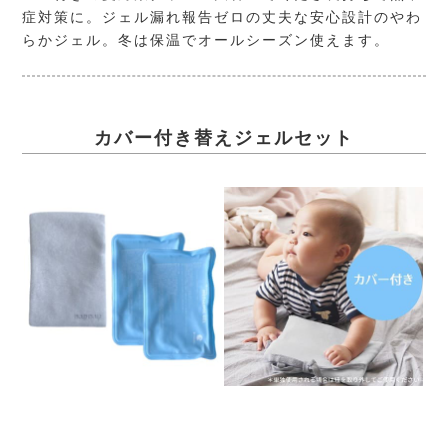
症対策に。ジェル漏れ報告ゼロの丈夫な安心設計のやわ
らかジェル。冬は保温でオールシーズン使えます。
カバー付き替えジェルセット