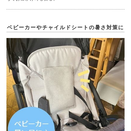
ベビーカーやチャイルドシートの暑さ対策に