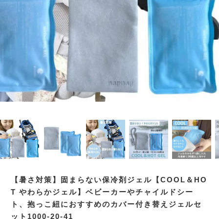
【暑さ対策】固まらない保冷剤ジェル【COOL＆HO
T やわらかジェル】ベビーカーやチャイルドシー
ト、抱っこ紐におすすめのカバー付き替えジェルセ
ット1000-20-41