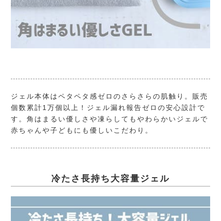
ジェル本体はペタペタ感ゼロのさらさらの肌触り。販売
個数累計1万個以上！ジェル漏れ報告ゼロの安心設計で
す。角はまるい優しさや凍らしてもやわらかいジェルで
赤ちゃんや子どもにも優しいこだわり。
冷たさ長持ち大容量ジェル