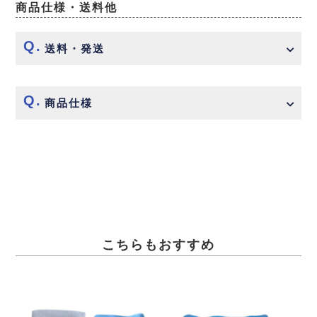
商品仕様・送料他
送料・発送
商品仕様
こちらもおすすめ