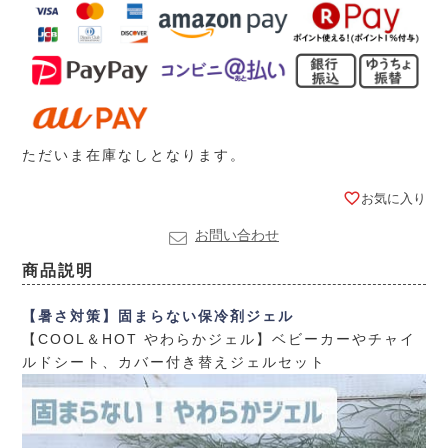
ただいま在庫なしとなります。
お気に入り
お問い合わせ
商品説明
【暑さ対策】固まらない保冷剤ジェル
【COOL＆HOT やわらかジェル】ベビーカーやチャイ
ルドシート、カバー付き替えジェルセット