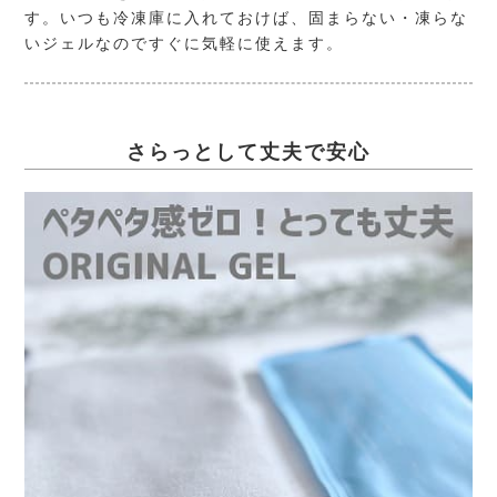
す。いつも冷凍庫に入れておけば、固まらない・凍らな
いジェルなのですぐに気軽に使えます。
さらっとして丈夫で安心