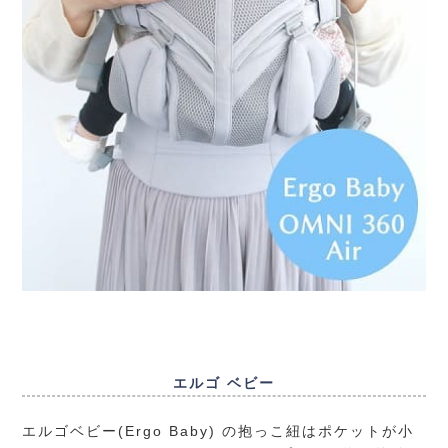
エルゴ ベビー
エルゴベビー(Ergo Baby) の抱っこ紐はポケットが小