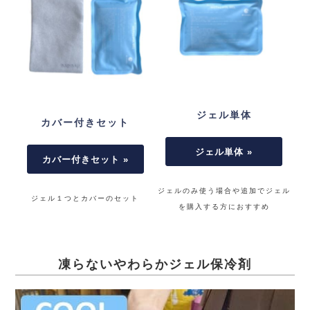
ジェル単体
カバー付きセット
ジェル単体 »
カバー付きセット »
ジェルのみ使う場合や追加でジェル
ジェル１つとカバーのセット
を購入する方におすすめ
凍らないやわらかジェル保冷剤