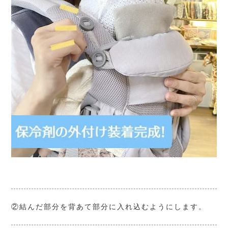
②結んだ部分を背あて部分に入れ込むようにします。