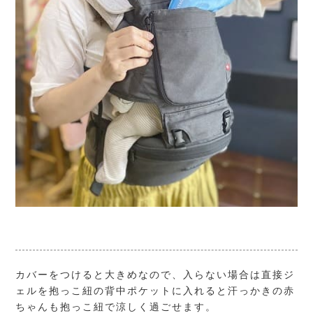
カバーをつけると大きめなので、入らない場合は直接ジ
ェルを抱っこ紐の背中ポケットに入れると汗っかきの赤
ちゃんも抱っこ紐で涼しく過ごせます。