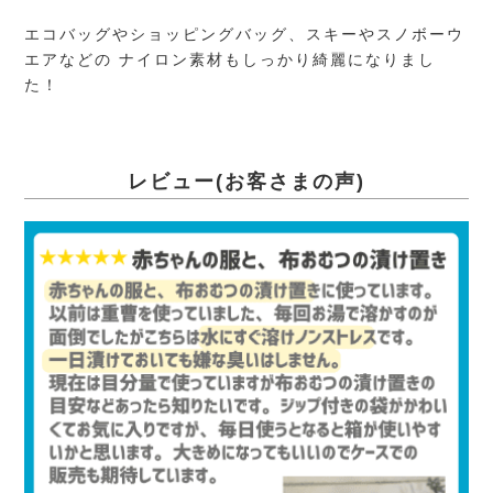
エコバッグやショッピングバッグ、スキーやスノボーウ
エアなどの ナイロン素材もしっかり綺麗になりまし
た！
レビュー(お客さまの声)