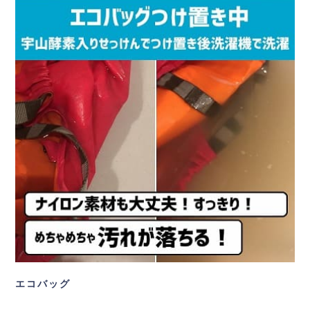
エコバッグ