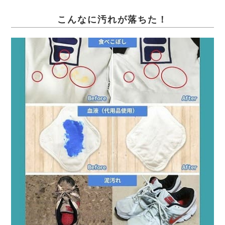
こんなに汚れが落ちた！