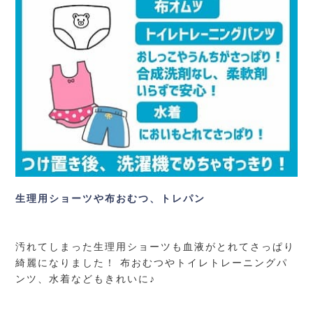
生理用ショーツや布おむつ、トレパン
汚れてしまった生理用ショーツも血液がとれてさっぱり
綺麗になりました！ 布おむつやトイレトレーニングパ
ンツ、水着などもきれいに♪