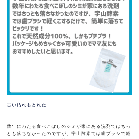
古い汚れもとれた
数年にわたる食べこぼしのシミが家にある洗剤ではちっ
とも落ちなかったのですが、宇山酵素では歯ブラシで軽