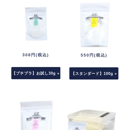
308円(税込)
550円(税込)
【プチプラ】お試し30g »
【スタンダード】100g »