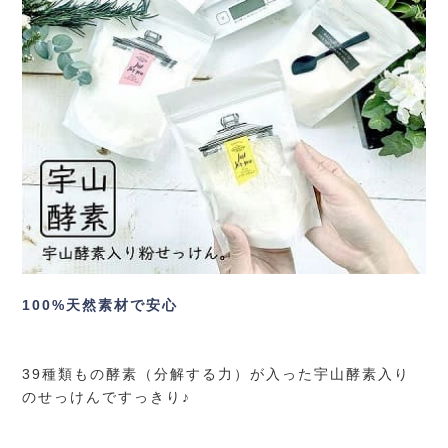
100%天然素材で安心
39種類もの酵素（分解する力）が入った宇山酵素入り
のせっけんですっきり♪