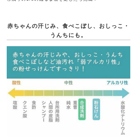
赤ちゃんの汗じみ、食べこぼし、おしっこ・
うんちにも。