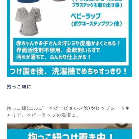
抱っこ紐に
抱っこ紐(エルゴ・ベビービョルン他)やヒップシートキ
ャリア、ベビーラップの洗濯に。