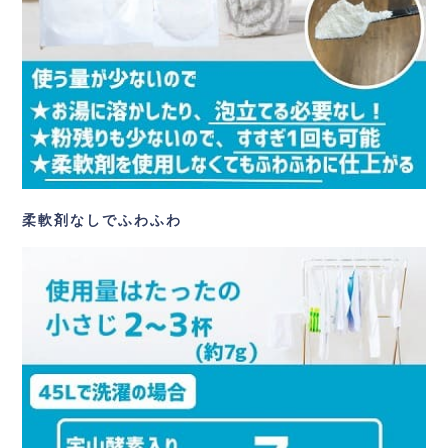
柔軟剤なしでふわふわ