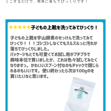
くこするだけで、簡単に落ちてびっくりです！