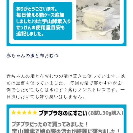
赤ちゃんの服と布おむつ
赤ちゃんの服と布おむつの漬け置きに使っています。以
前は重曹を使っていました。 毎回お湯で溶かすのが面
倒でしたがこちらは水にすぐ溶けノンストレスです。一
日漬けおいても嫌な臭いはしません。