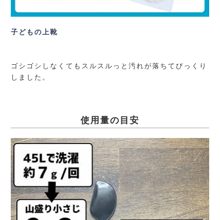
子どもの上靴
ゴシゴシしなくてもスルスルっと汚れが落ちてびっくり
しました。
使用量の目安