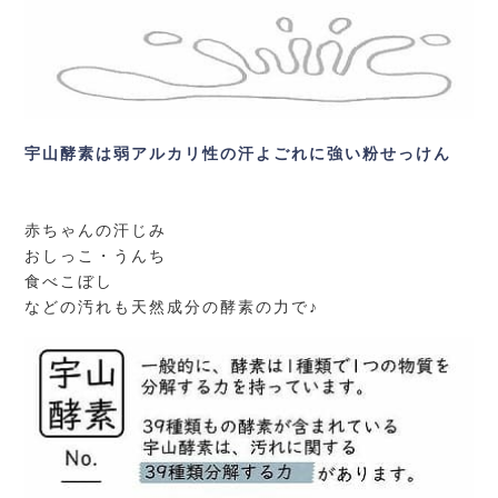
宇山酵素は弱アルカリ性の汗よごれに強い粉せっけん
赤ちゃんの汗じみ
おしっこ・うんち
食べこぼし
などの汚れも天然成分の酵素の力で♪