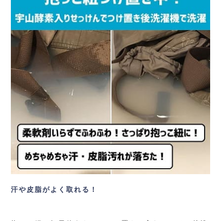
汗や皮脂がよく取れる！