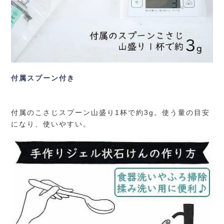
付属スプーン付き
付属のこさじスプーン山盛り1杯で約3g。使う量の目安
になり、使いやすい。