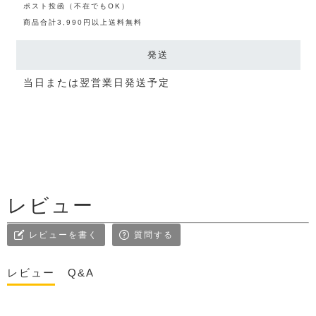
ポスト投函（不在でもOK）
商品合計3,990円以上送料無料
発送
当日または翌営業日発送予定
レビュー
レビューを書く
質問する
レビュー
Q&A