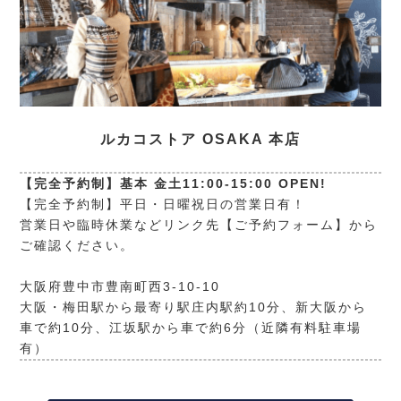
ルカコストア OSAKA 本店
【完全予約制】基本 金土11:00-15:00 OPEN!
【完全予約制】平日・日曜祝日の営業日有！
営業日や臨時休業などリンク先【ご予約フォーム】から
ご確認ください。
大阪府豊中市豊南町西3-10-10
大阪・梅田駅から最寄り駅庄内駅約10分、新大阪から
車で約10分、江坂駅から車で約6分（近隣有料駐車場
有）