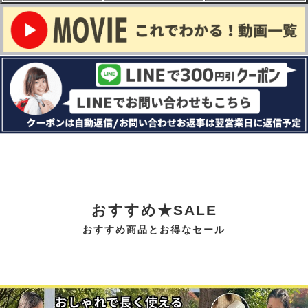
おすすめ★SALE
おすすめ商品とお得なセール