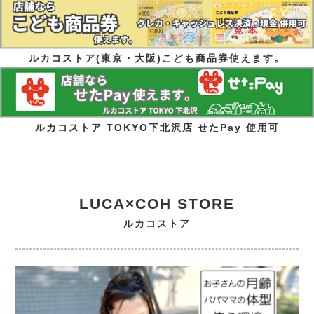
ルカコストア(東京・大阪)こども商品券使えます。
ルカコストア TOKYO下北沢店 せたPay 使用可
LUCA×COH STORE
ルカコストア