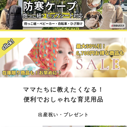
ママたちに教えたくなる！
便利でおしゃれな育児用品
出産祝い・プレゼント