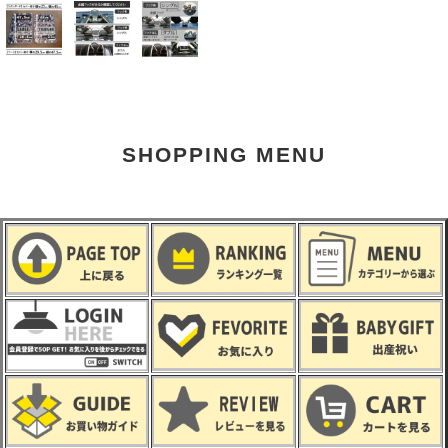
SHOPPING MENU