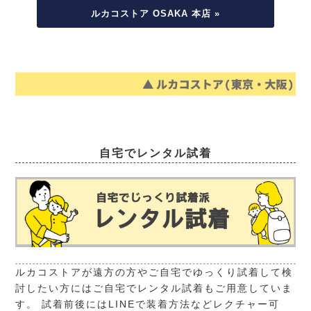
ルカコストア OSAKA 本店 »
自宅でレンタル試着
ルカコストアが遠方の方やご自宅でゆっくり試着して検
討したい方にはご自宅でレンタル試着もご用意していま
す。 試着前後にはLINEで装着方法などレクチャー可