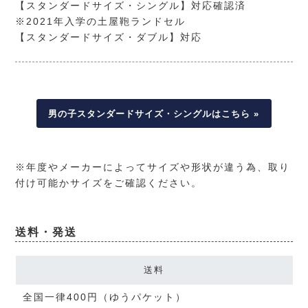
【スタンダードサイズ・シングル】対応確認済
※2021年入学の土屋鞄ランドセル
【スタンダードサイズ・ダブル】対応
男の子スタンダードサイズ・シングルはこちら »
※年度やメーカーによってサイズや形状が違う為、取り
付け可能かサイズをご確認ください。
送料・発送
送料
全国一律400円（ゆうパケット）