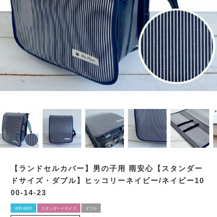
【ランドセルカバー】男の子用 雨安心【スタンダー
ドサイズ・ダブル】ヒッコリーネイビー/ネイビー10
00-14-23
送料400円
スタンダードサイズ
ダブル