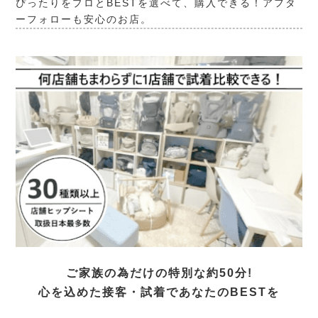
ぴったりをプロとBESTを選べて、購入できる！アフタ
ーフォローも安心のお店。
ご家族の為だけの特別な約50分!
心を込めた接客・試着であなたのBESTを