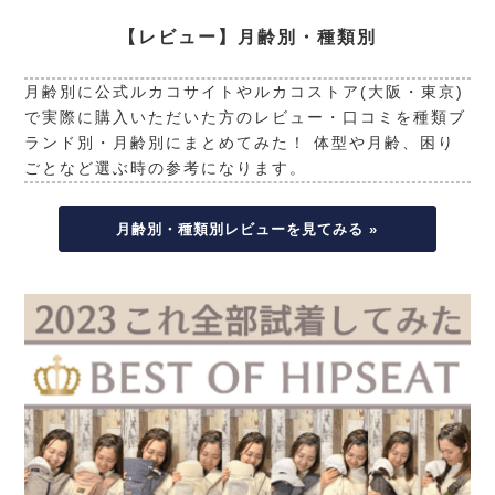
【レビュー】月齢別・種類別
月齢別に公式ルカコサイトやルカコストア(大阪・東京)
で実際に購入いただいた方のレビュー・口コミを種類ブ
ランド別・月齢別にまとめてみた！ 体型や月齢、困り
ごとなど選ぶ時の参考になります。
月齢別・種類別レビューを見てみる »