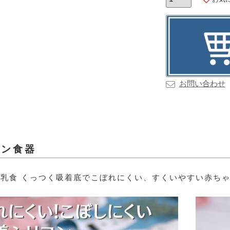
お問い合わせ
コン食器
乳食 くっつく吸着底でこぼれにくい、すくいやすい赤ちゃ