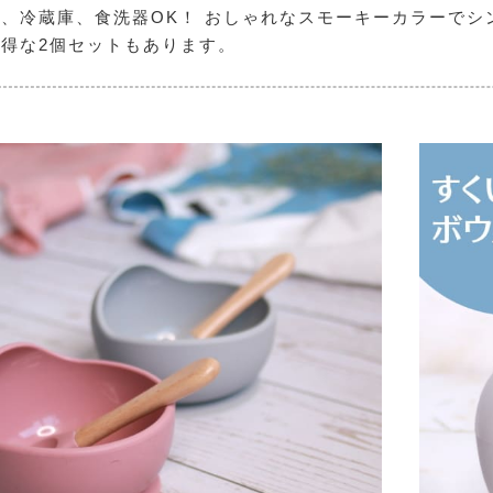
、冷蔵庫、食洗器OK！ おしゃれなスモーキーカラーで
得な2個セットもあります。