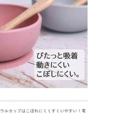
ボウルカップはこぼれにくくすくいやすい！電