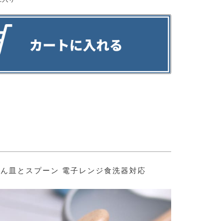
ん皿とスプーン 電子レンジ食洗器対応