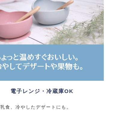
電子レンジ・冷蔵庫OK
離乳食、冷やしたデザートにも。