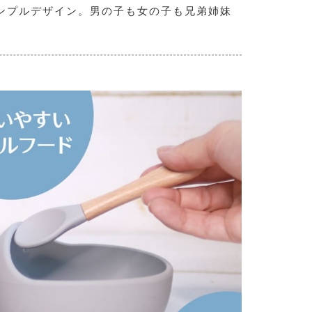
シンプルデザイン。男の子も女の子も兄弟姉妹