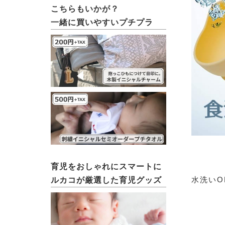
こちらもいかが？
一緒に買いやすいプチプラ
育児をおしゃれにスマートに
水洗いO
ルカコが厳選した育児グッズ