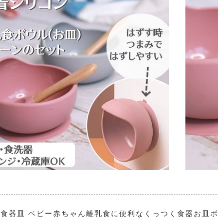
食器皿 ベビー赤ちゃん離乳食に便利なくっつく食器お皿