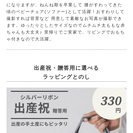
になりますが、ねんね期を卒業して 腰がすわってきた
頃のベビーチェア(ソファー)として活躍！おすわりして
撮影すれば背景など 用意して素敵なお写真が撮影でき
ます。ゆったりとしたサイズなのでムチムチ太ももな赤
ちゃんも大丈夫♪ 里帰りでご実家で、リビングでおもち
ゃ付きなので大活躍。
出産祝・贈答用に選べる
ラッピングとのし