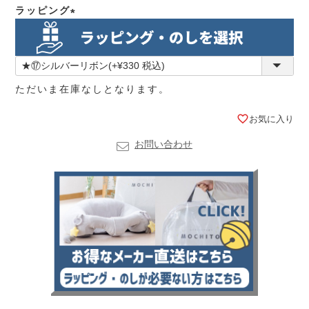
ラッピング
(必
須)
ただいま在庫なしとなります。
お気に入り
お問い合わせ