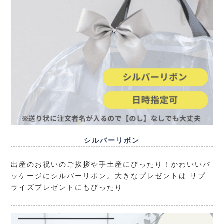
シルバーリボン
出産のお祝いのご挨拶や手土産にぴったり！かわいいパ
ッケージにシルバーリボン。大きなプレゼントは サプ
ライズプレゼントにもぴったり