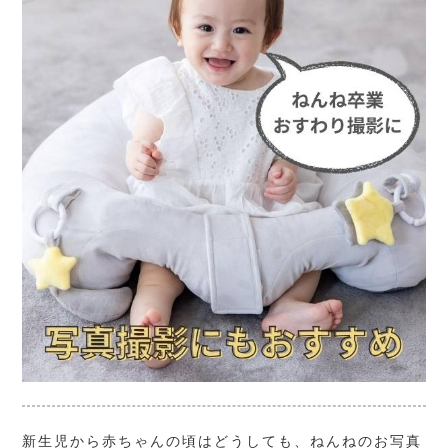
新生児から赤ちゃんの頃はどうしても、ねんねのお写真