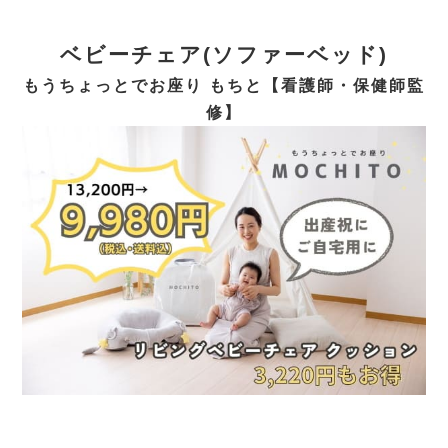
ベビーチェア(ソファーベッド)
もうちょっとでお座り もちと【看護師・保健師監
修】