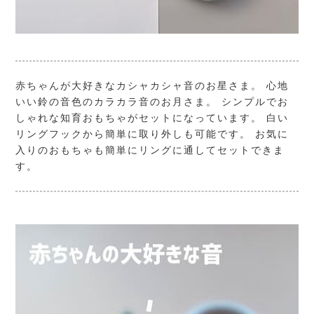
赤ちゃんが大好きなカシャカシャ音のお星さま。 心地
いい鈴の音色のカラカラ音のお月さま。 シンプルでお
しゃれな知育おもちゃがセットになっています。 白い
リングフックから簡単に取り外しも可能です。 お気に
入りのおもちゃも簡単にリングに通してセットできま
す。