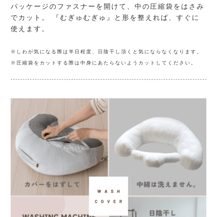
パッケージのファスナーを開けて、中の圧縮袋をはさみ
でカット。 『むぎゅむぎゅ』と形を整えれば、すぐに
使えます。
※しわが気になる際は半日程度、日陰干し頂くと気にならなくなります。
※圧縮袋をカットする際は中身にあたらないようカットしてください。