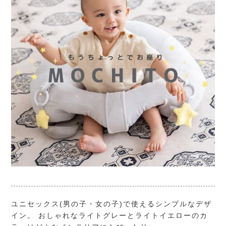
ユニセックス(男の子・女の子)で使えるシンプルなデザ
イン。 おしゃれなライトグレーとライトイエローのカ