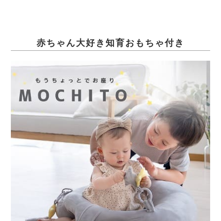
赤ちゃん大好き知育おもちゃ付き