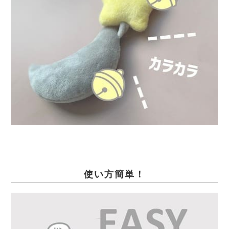
使い方簡単！