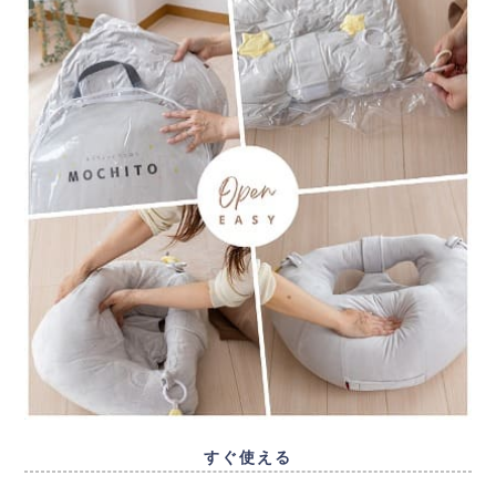
すぐ使える