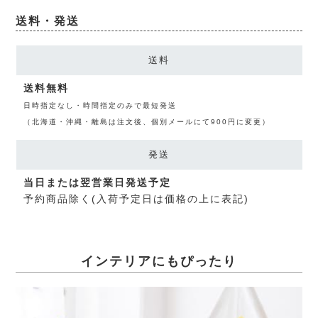
送料・発送
送料
送料無料
日時指定なし・時間指定のみで最短発送
（北海道・沖縄・離島は注文後、個別メールにて900円に変更）
発送
当日または翌営業日発送予定
予約商品除く(入荷予定日は価格の上に表記)
インテリアにもぴったり