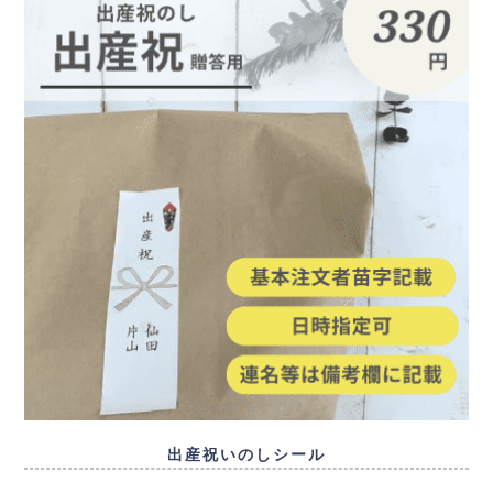
出産祝いのしシール