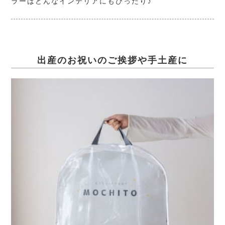
ラーはどんなインテリアにもぴったり♪
出産のお祝いのご挨拶や手土産に