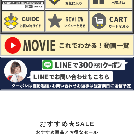
おすすめ★SALE
おすすめ商品とお得なセール