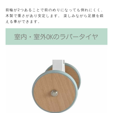
前輪が2つあることで前のめりになっても倒れにくく、
木製で重さがあり安定します。 楽しみながら足腰を鍛
える事ができます。