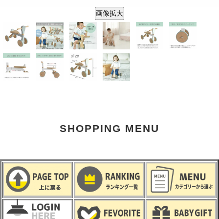
画像拡大
SHOPPING MENU