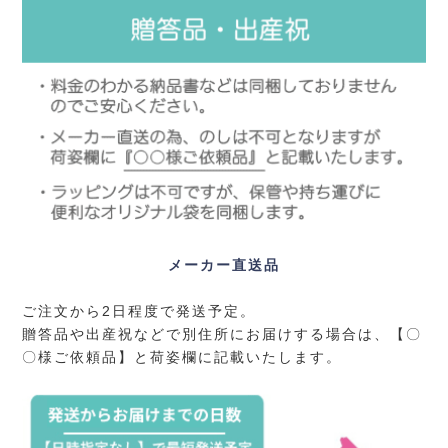
メーカー直送品
ご注文から2日程度で発送予定。
贈答品や出産祝などで別住所にお届けする場合は、【〇
〇様ご依頼品】と荷姿欄に記載いたします。