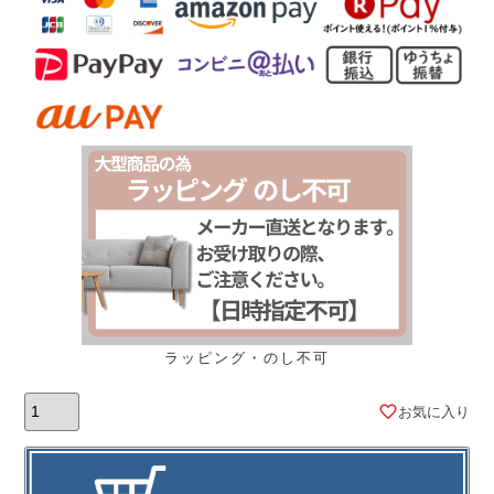
ラッピング・のし不可
お気に入り