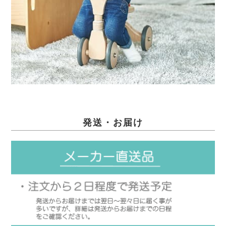
発送・お届け