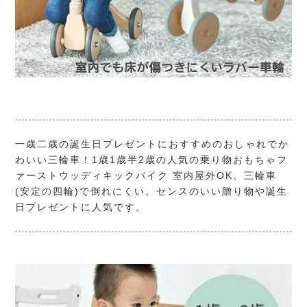
一歳二歳の誕生日プレゼントにおすすめのおしゃれでか
わいい三輪車！1歳1歳半2歳の人気の乗り物おもちゃフ
ァーストウッディキックバイク 室内屋外OK、三輪車
(安定の四輪)で倒れにくい。センスのいい贈り物や誕生
日プレゼントに人気です。