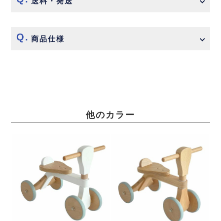
送料・発送
商品仕様
他のカラー