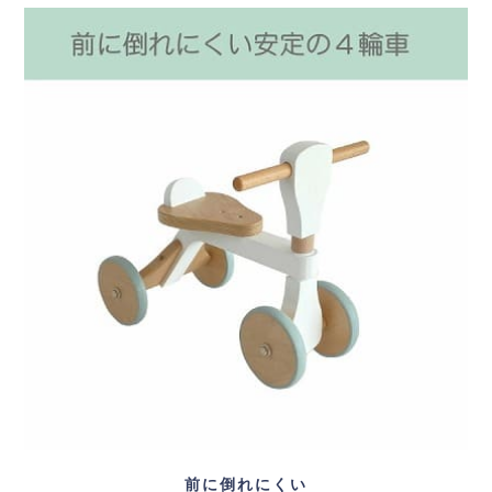
前に倒れにくい