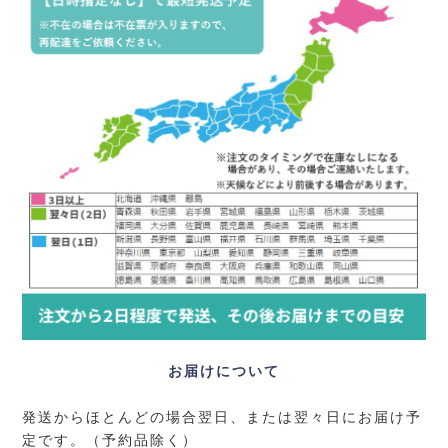
お届けについて
発送からほとんどの場合翌日、または翌々日にお届け予
定です。（予約品除く）