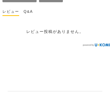
レビュー
Q&A
レビュー投稿がありません。