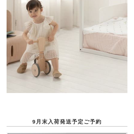
9月末入荷発送予定ご予約