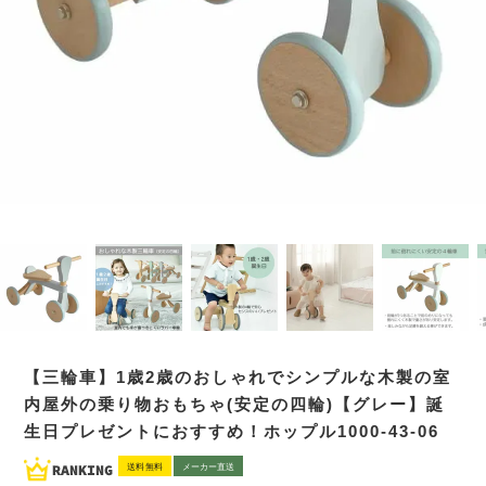
【三輪車】1歳2歳のおしゃれでシンプルな木製の室
内屋外の乗り物おもちゃ(安定の四輪)【グレー】誕
生日プレゼントにおすすめ！ホップル1000-43-06
送料無料
メーカー直送