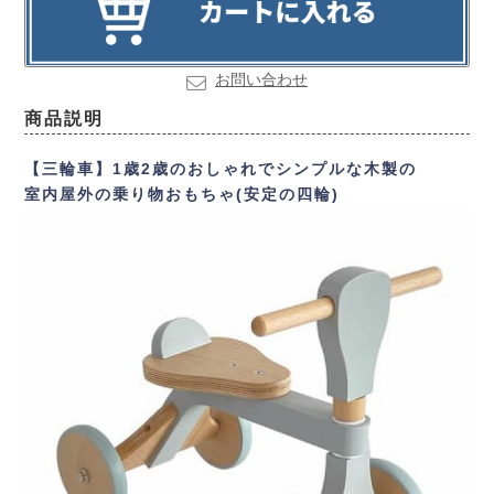
お問い合わせ
商品説明
【三輪車】1歳2歳のおしゃれでシンプルな木製の
室内屋外の乗り物おもちゃ(安定の四輪)