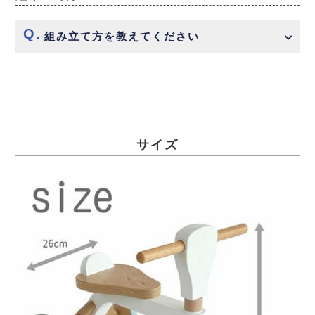
組み立て方を教えてください
サイズ