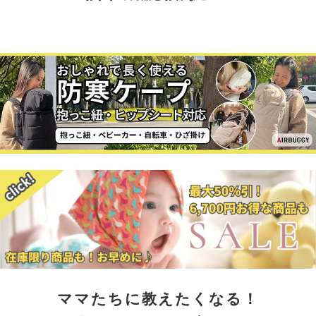
ママたちに教えたくなる！