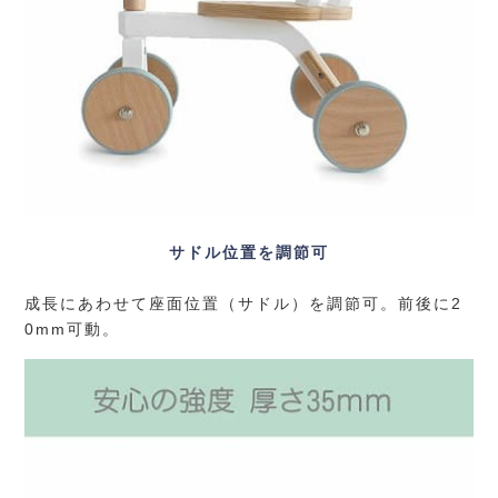
サドル位置を調節可
成長にあわせて座面位置（サドル）を調節可。前後に2
0mm可動。