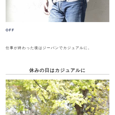
OFF
仕事が終わった後はジーパンでカジュアルに。
休みの日はカジュアルに