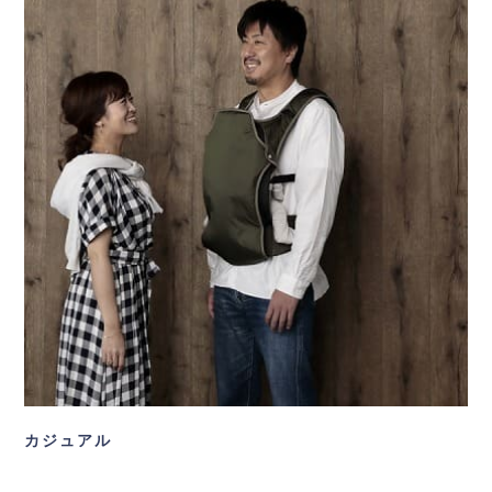
カジュアル