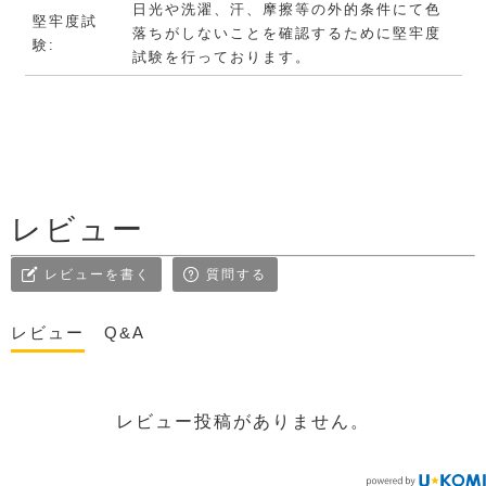
日光や洗濯、汗、摩擦等の外的条件にて色
堅牢度試
落ちがしないことを確認するために堅牢度
験:
試験を行っております。
レビュー
レビューを書く
質問する
レビュー
Q&A
レビュー投稿がありません。