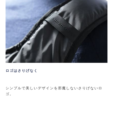
ロゴはさりげなく
シンプルで美しいデザインを邪魔しないさりげないロ
ゴ。