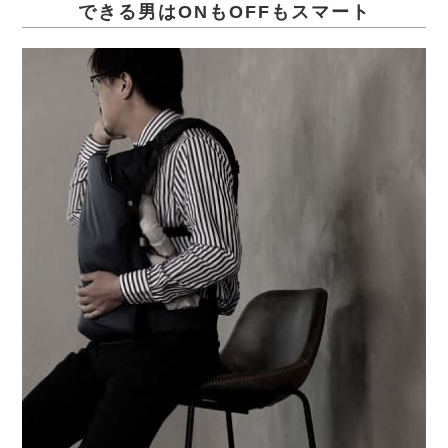
できる男はONもOFFもスマート