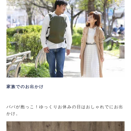
家族でのお出かけ
パパが抱っこ！ゆっくりお休みの日はおしゃれでにお出
かけ。