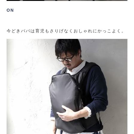
ON
今どきパパは育児もさりげなくおしゃれにかっこよく。