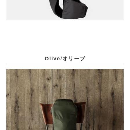
Olive/オリーブ