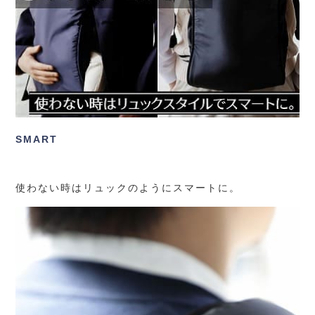
SMART
使わない時はリュックのようにスマートに。