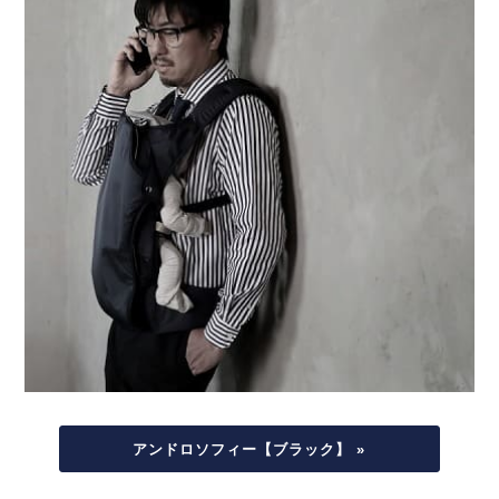
アンドロソフィー【ブラック】 »