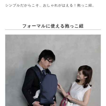
シンプルだからこそ、おしゃれがはえる！抱っこ紐。
フォーマルに使える抱っこ紐