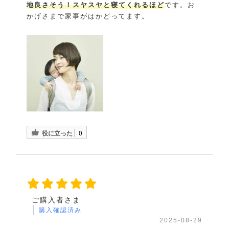
地良さそう！スヤスヤと寝てくれるほど
です。お
かげさまで家事がはかどってます。
役に立った
0
ご購入者さま
購入確認済み
2025-08-29