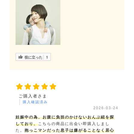
役に立った
1
ご購入者さま
購入確認済み
2026-03-24
妊娠中の為、お腹に負担のかけないおんぶ紐を探
しており、
こちらの商品に出会い即購入しまし
た。
抱っこマンだった息子は嫌がることなく居心