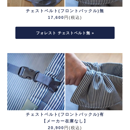
チェストベルト(フロントバックル)無
17,600
円(税込)
フォレスト チェストベルト無 »
チェストベルト(フロントバックル)有
【メーカー在庫なし】
20,900
円(税込)