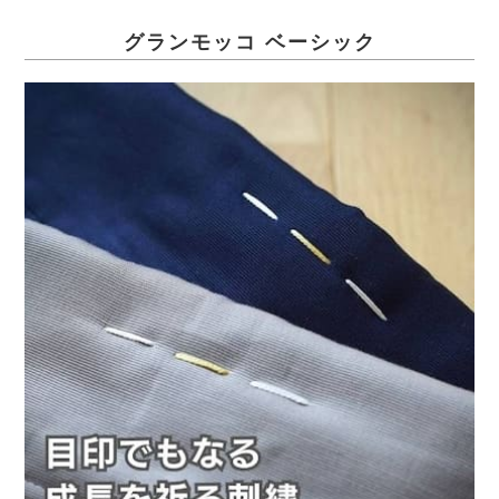
グランモッコ ベーシック