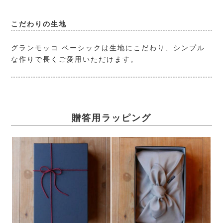
こだわりの生地
グランモッコ ベーシックは生地にこだわり、シンプル
な作りで長くご愛用いただけます。
贈答用ラッピング