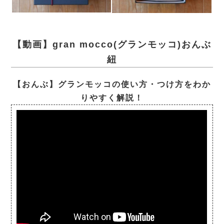
【動画】gran mocco(グランモッコ)おんぶ
紐
【おんぶ】グランモッコの使い方・つけ方をわか
りやすく解説！