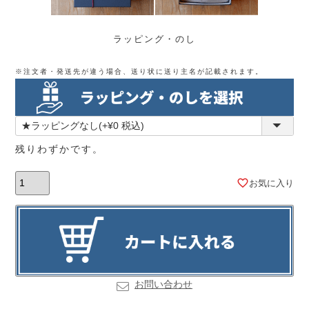
ラッピング・のし
※注文者・発送先が違う場合、送り状に送り主名が記載されます。
残りわずかです。
お気に入り
お問い合わせ