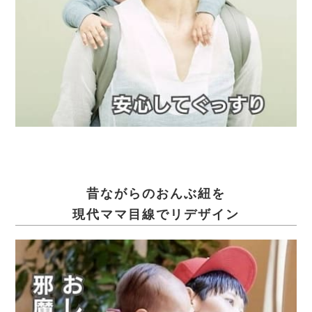
昔ながらのおんぶ紐を
現代ママ目線でリデザイン