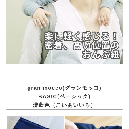
gran mocco(グランモッコ)
BASIC(ベーシック)
濃藍色（こいあいいろ）