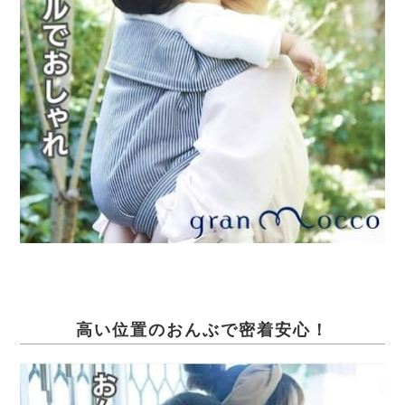
高い位置のおんぶで密着安心！