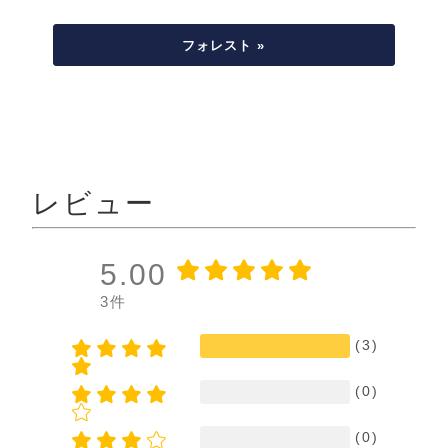
フォレスト »
レビュー
5.00
3件
(3)
(0)
(0)