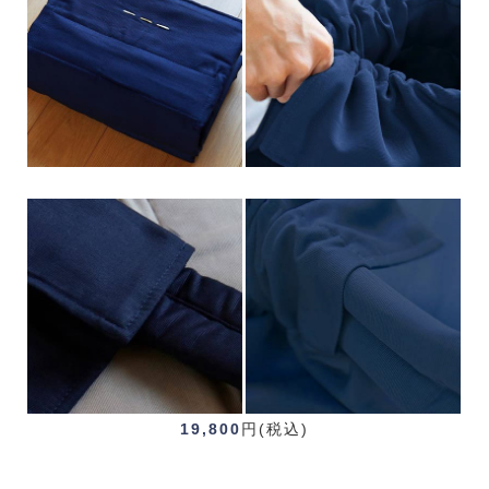
19,800
円(税込)