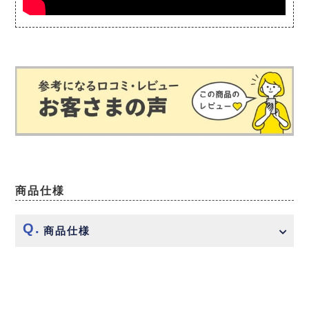
商品仕様
商品仕様