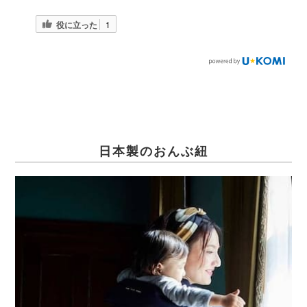
役に立った
1
日本製のおんぶ紐