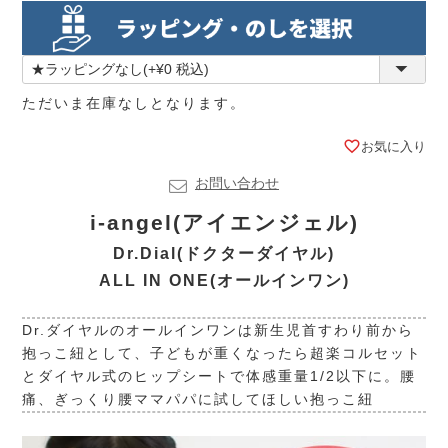
ただいま在庫なしとなります。
お気に入り
お問い合わせ
i-angel(アイエンジェル)
Dr.Dial(ドクターダイヤル)
ALL IN ONE(オールインワン)
Dr.ダイヤルのオールインワンは新生児首すわり前から
抱っこ紐として、子どもが重くなったら超楽コルセット
とダイヤル式のヒップシートで体感重量1/2以下に。腰
痛、ぎっくり腰ママパパに試してほしい抱っこ紐