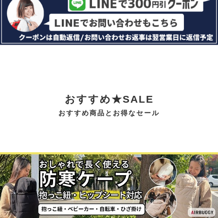
おすすめ★SALE
おすすめ商品とお得なセール