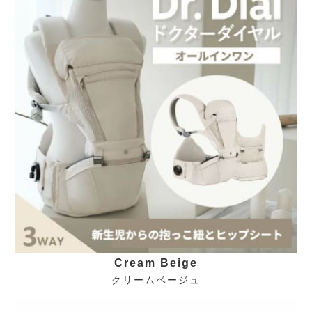
Cream Beige
クリームベージュ