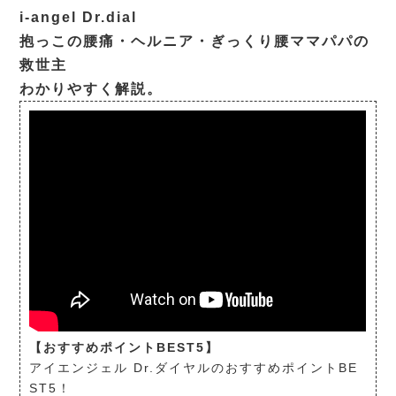
i-angel Dr.dial
抱っこの腰痛・ヘルニア・ぎっくり腰ママパパの
救世主
わかりやすく解説。
【おすすめポイントBEST5】
アイエンジェル Dr.ダイヤルのおすすめポイントBE
ST5！