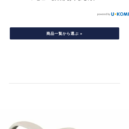
商品一覧から選ぶ »