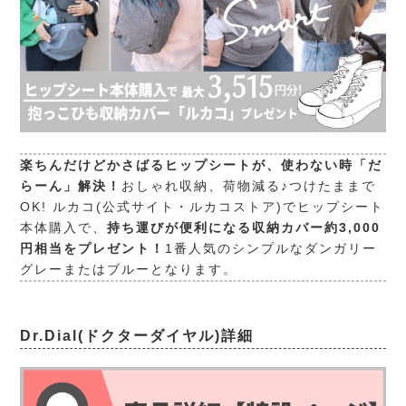
楽ちんだけどかさばるヒップシートが、使わない時「だ
らーん」解決！
おしゃれ収納、荷物減る♪つけたままで
OK! ルカコ(公式サイト・ルカコストア)でヒップシート
本体購入で、
持ち運びが便利になる収納カバー約3,000
円相当をプレゼント！
1番人気のシンプルなダンガリー
グレーまたはブルーとなります。
Dr.Dial(ドクターダイヤル)詳細