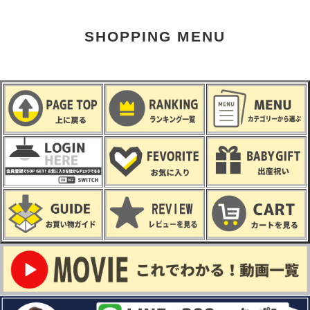
SHOPPING MENU