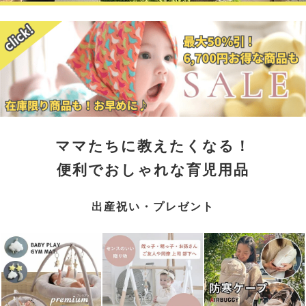
ママたちに教えたくなる！
便利でおしゃれな育児用品
出産祝い・プレゼント