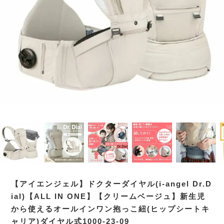
【アイエンジェル】ドクターダイヤル(i-angel Dr.D
ial)【ALL IN ONE】【クリームベージュ】新生児
から使えるオールインワン抱っこ紐(ヒップシートキ
ャリア)ダイヤル式1000-23-09