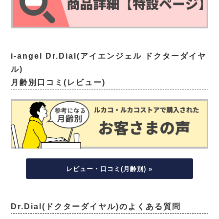
i-angel Dr.Dial(アイエンジェル ドクターダイヤ
ル)
月齢別口コミ(レビュー)
レビュー・口コミ(月齢別) »
Dr.Dial(ドクターダイヤル)のよくある質問