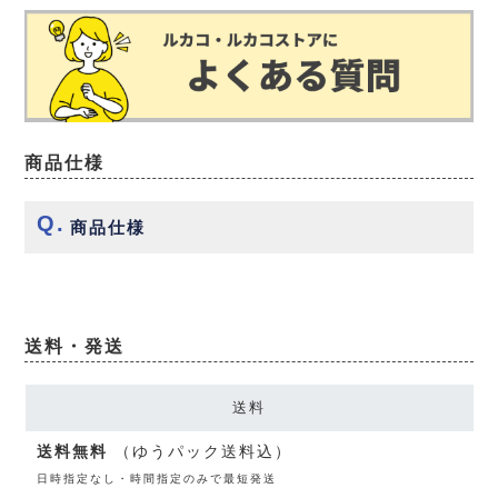
商品仕様
商品仕様
送料・発送
送料
送料無料
（ゆうパック送料込）
日時指定なし・時間指定のみで最短発送