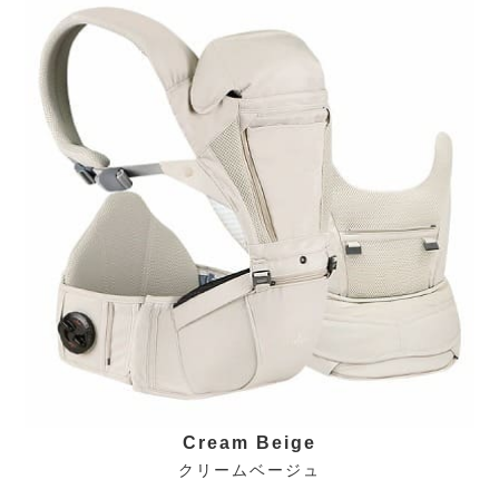
Cream Beige
クリームベージュ