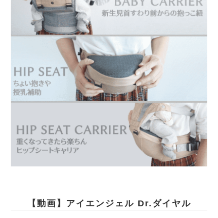
【動画】アイエンジェル Dr.ダイヤル