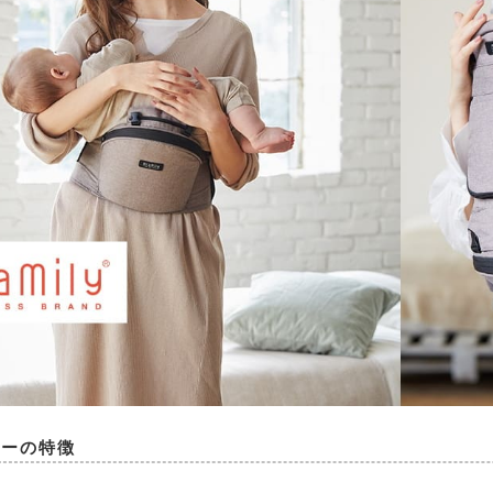
リーの特徴