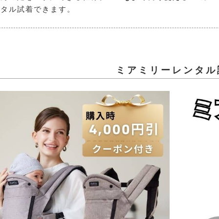
ンタル試着できます。
ミアミリーレンタル