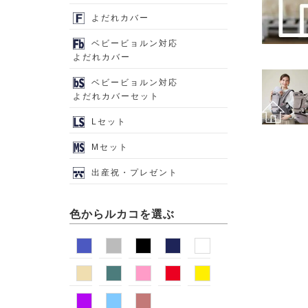
よだれカバー
ベビービョルン対応
よだれカバー
ベビービョルン対応
よだれカバーセット
Lセット
Mセット
出産祝・プレゼント
色からルカコを選ぶ