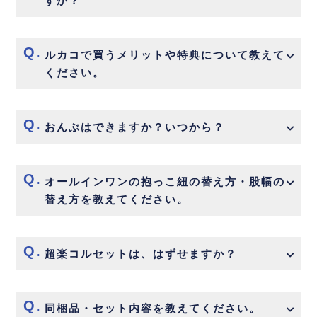
すか？
ルカコで買うメリットや特典について教えて
ください。
おんぶはできますか？いつから？
オールインワンの抱っこ紐の替え方・股幅の
替え方を教えてください。
超楽コルセットは、はずせますか？
同梱品・セット内容を教えてください。