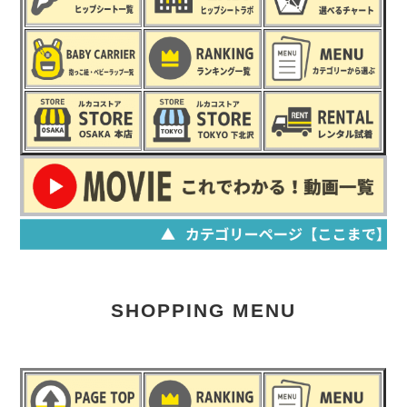
SHOPPING MENU