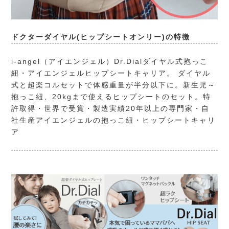
ドクターダイヤル(ヒップシートオンリー)の特徴
i-angel（アイエンジェル）
Dr.Dialダイヤル式抱っこ
紐・アイエンジェルヒップシートキャリア。 ダイヤル
式と超楽コルセットで体感重量が半分以下に。新生児～
抱っこ紐、20kgまで使えるヒップシートのセット。特
許取得・世界で受賞・製造実績20年以上の専門家・自
社生産アイエンジェルの抱っこ紐・ヒップシートキャリ
ア