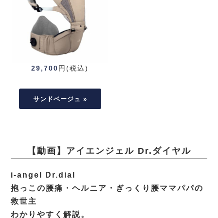
29,700
円(税込)
サンドベージュ »
【動画】アイエンジェル Dr.ダイヤル
i-angel Dr.dial
抱っこの腰痛・ヘルニア・ぎっくり腰ママパパの
救世主
わかりやすく解説。