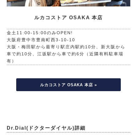
ルカコストア OSAKA 本店
金土11:00-15:00のみOPEN!
大阪府豊中市豊南町西3-10-10
大阪・梅田駅から最寄り駅庄内駅約10分、新大阪から
車で約10分、江坂駅から車で約6分（近隣有料駐車場
有）
ルカコストア OSAKA 本店 »
Dr.Dial(ドクターダイヤル)詳細