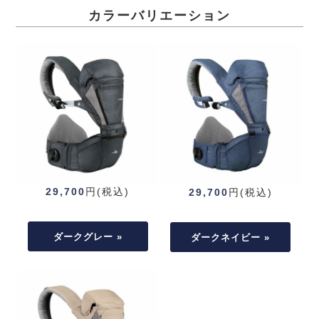
カラーバリエーション
29,700
円(税込)
29,700
円(税込)
ダークグレー »
ダークネイビー »