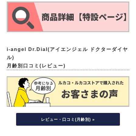
i-angel Dr.Dial(アイエンジェル ドクターダイヤ
ル)
月齢別口コミ(レビュー)
レビュー・口コミ(月齢別) »