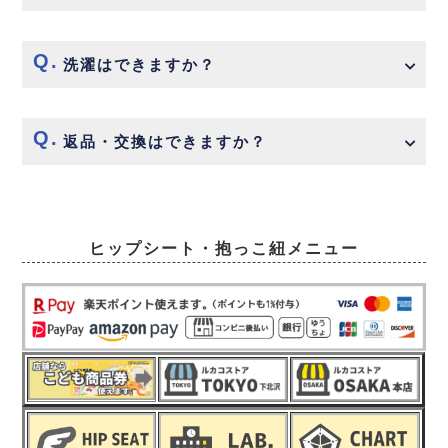
洗濯はできますか？
返品・交換はできますか？
ヒップシート・抱っこ紐メニュー