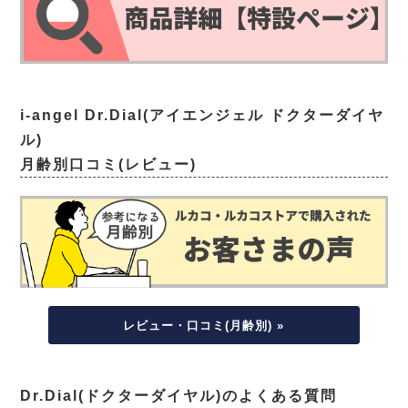
i-angel Dr.Dial(アイエンジェル ドクターダイヤ
ル)
月齢別口コミ(レビュー)
レビュー・口コミ(月齢別) »
Dr.Dial(ドクターダイヤル)のよくある質問