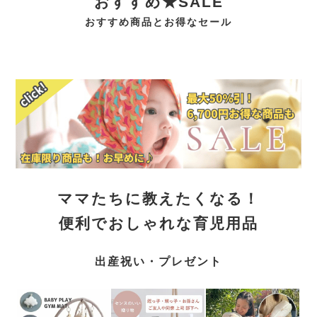
おすすめ★SALE
おすすめ商品とお得なセール
ママたちに教えたくなる！
便利でおしゃれな育児用品
出産祝い・プレゼント