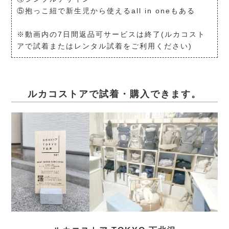
⑤抱っこ紐で新生児から使えるall in oneもある
※動画内の7日間返品可サービスは終了(ルカコスト
アで試着またはレンタル試着をご利用ください)
ルカコストアで試着・購入できます。