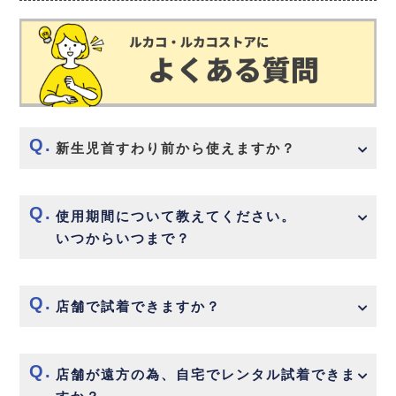
新生児首すわり前から使えますか？
使用期間について教えてください。
いつからいつまで？
店舗で試着できますか？
店舗が遠方の為、自宅でレンタル試着できま