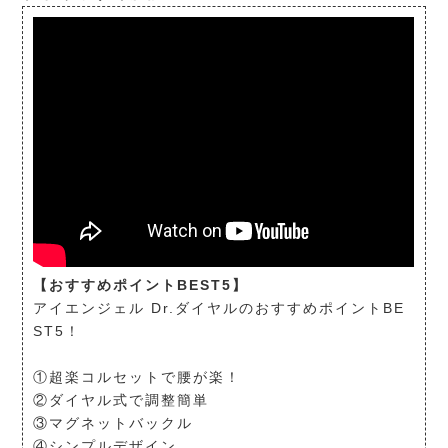
【おすすめポイントBEST5】
アイエンジェル Dr.ダイヤルのおすすめポイントBE
ST5！
①超楽コルセットで腰が楽！
②ダイヤル式で調整簡単
③マグネットバックル
④シンプルデザイン