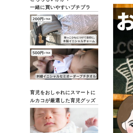
一緒に買いやすいプチプラ
育児をおしゃれにスマートに
ルカコが厳選した育児グッズ