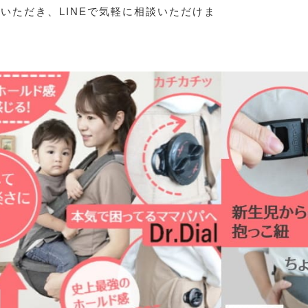
いただき、LINEで気軽に相談いただけま