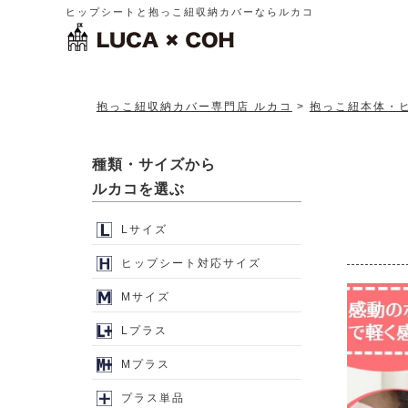
ヒップシートと抱っこ紐収納カバーならルカコ
抱っこ紐収納カバー専門店 ルカコ
抱っこ紐本体・
種類・サイズから
ルカコを選ぶ
Lサイズ
ヒップシート対応サイズ
Mサイズ
Lプラス
Mプラス
プラス単品