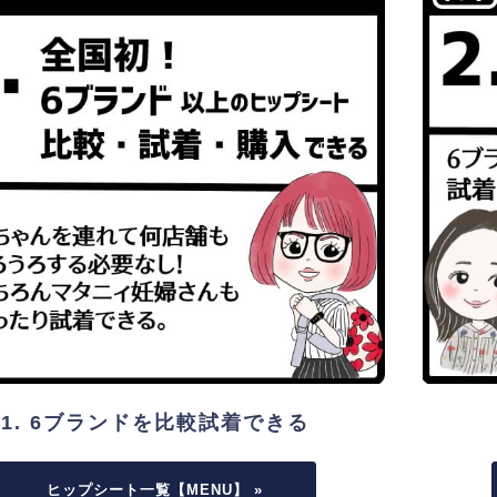
1. 6ブランドを比較試着できる
ヒップシート一覧【MENU】 »