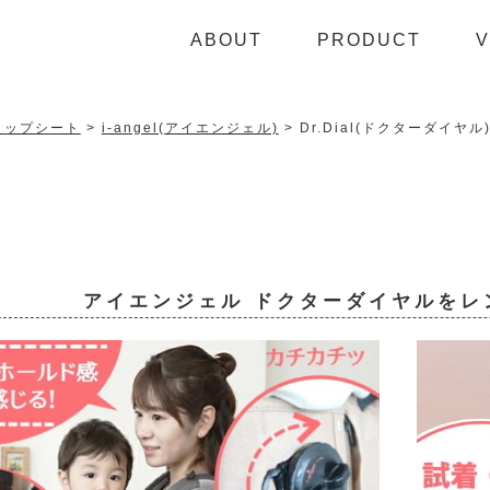
ABOUT
PRODUCT
V
ヒップシート
i-angel(アイエンジェル)
Dr.Dial(ドクターダイヤ
アイエンジェル ドクターダイヤルをレ