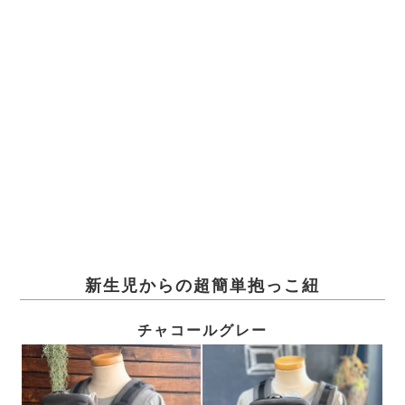
新生児からの超簡単抱っこ紐
チャコールグレー