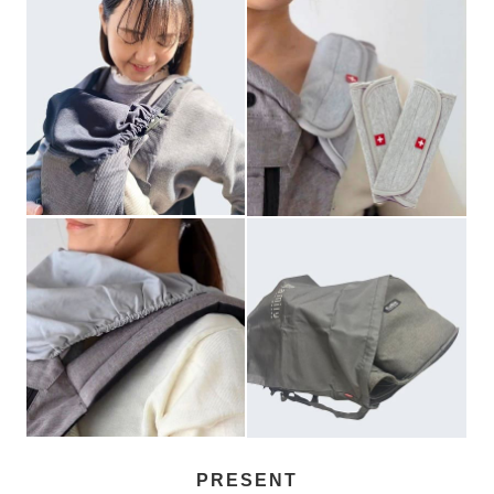
PRESENT