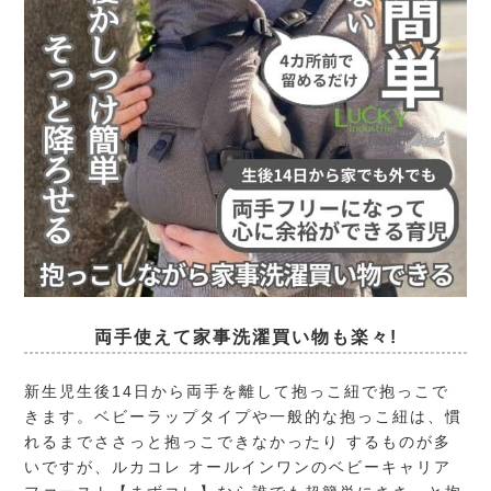
両手使えて家事洗濯買い物も楽々!
新生児生後14日から両手を離して抱っこ紐で抱っこで
きます。ベビーラップタイプや一般的な抱っこ紐は、慣
れるまでささっと抱っこできなかったり するものが多
いですが、ルカコレ オールインワンのベビーキャリア