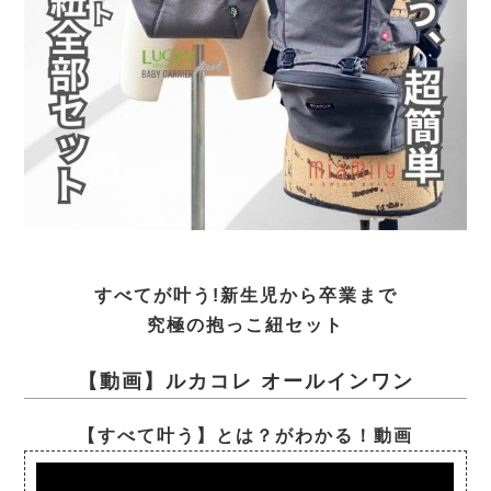
すべてが叶う!新生児から卒業まで
究極の抱っこ紐セット
【動画】ルカコレ オールインワン
【すべて叶う】とは？がわかる！動画