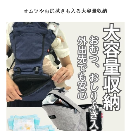
オムツやお尻拭きも入る大容量収納