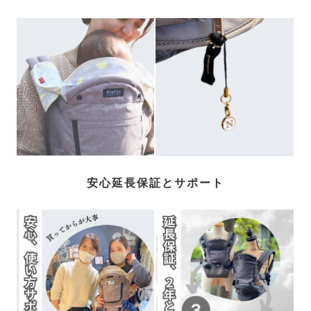
安心延長保証とサポート