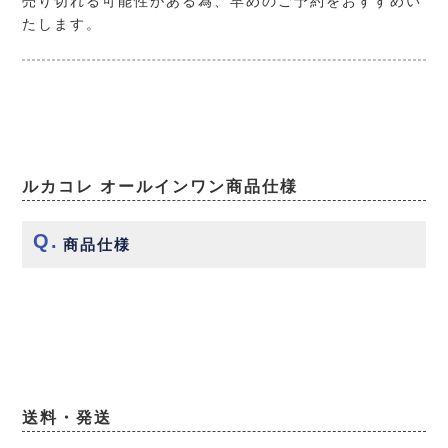
売り切れる可能性がある為、早めのご予約をおすすめい
たします。
ルカコレ オールインワン商品仕様
商品仕様
送料・発送