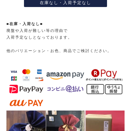
在庫なし・入荷予定なし
■在庫・入荷なし■
廃盤や入荷が難しい等の理由で
入荷予定なしとなっております。
他のバリエーション・お色、商品でご検討ください。