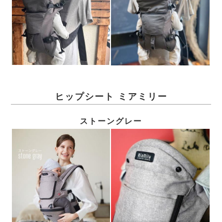
ヒップシート ミアミリー
ストーングレー