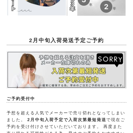
2月中旬入荷発送予定ご予約
ご予約受付中
予想を超える人気でメーカーで売り切れとなってしまい
ました。
2月中旬入荷予定で入荷次第最短発送
で現在ご
予約を受け付けさせていただいております。 再度また