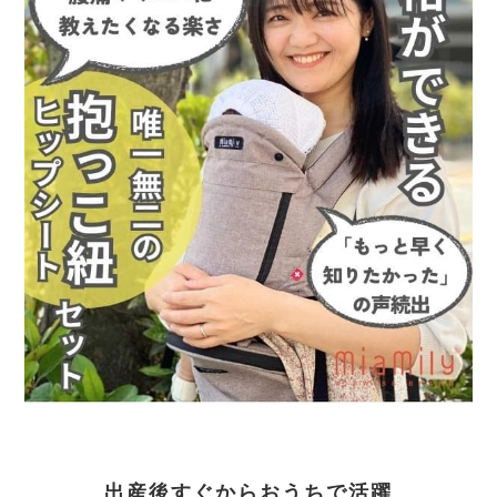
出産後すぐからおうちで活躍