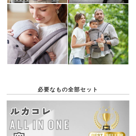
必要なもの全部セット