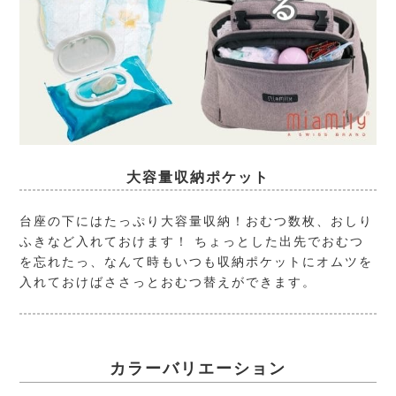
大容量収納ポケット
台座の下にはたっぷり大容量収納！おむつ数枚、おしり
ふきなど入れておけます！ ちょっとした出先でおむつ
を忘れたっ、なんて時もいつも収納ポケットにオムツを
入れておけばささっとおむつ替えができます。
カラーバリエーション