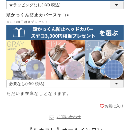
頭かっくん防止カバースヤコ
※3,300円相当プレゼント
(必
須)
ただいま在庫なしとなります。
お気に入り
お問い合わせ