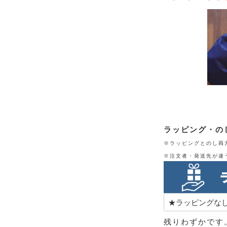
ラッピング・の
※ラッピングとのし両
※注文者・発送先が違
残りわずかです