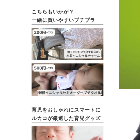
こちらもいかが？
一緒に買いやすいプチプラ
育児をおしゃれにスマートに
ルカコが厳選した育児グッズ