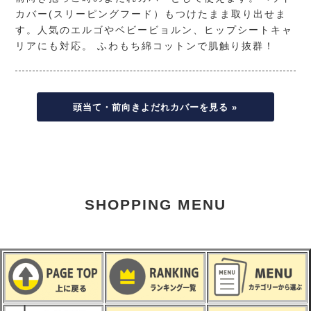
カバー(スリーピングフード）もつけたまま取り出せま
す。人気のエルゴやベビービョルン、ヒップシートキャ
リアにも対応。 ふわもち綿コットンで肌触り抜群！
頭当て・前向きよだれカバーを見る »
SHOPPING MENU