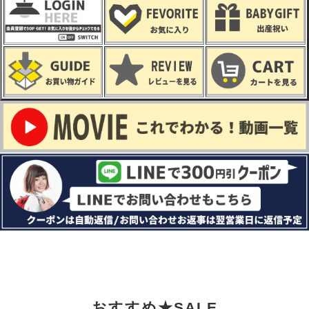
おすすめ★SALE