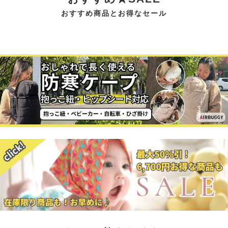
おすすめ商品とお得なセール