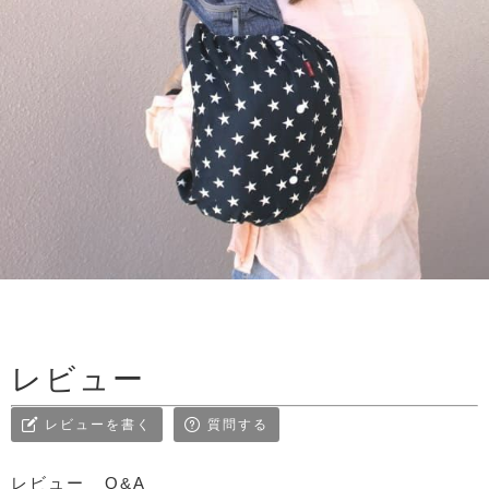
レビュー
レビューを書く
質問する
レビュー
Q&A