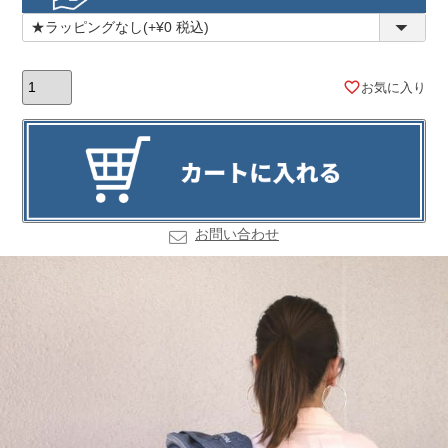
須)
お気に入り
お問い合わせ