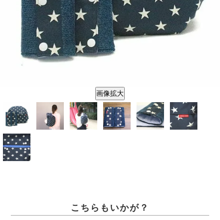
画像拡大
こちらもいかが？