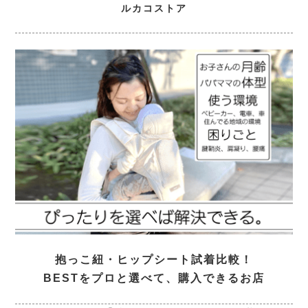
ルカコストア
抱っこ紐・ヒップシート試着比較！
BESTをプロと選べて、購入できるお店