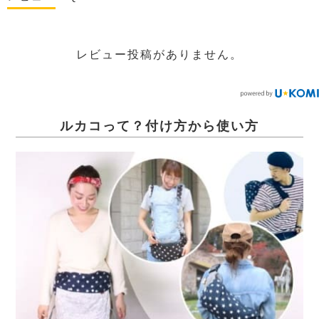
レビュー投稿がありません。
ルカコって？付け方から使い方