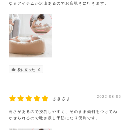
なるアイテムが沢山あるのでお店覗きに行きます。
役に立った
0
2022-08-06
さきさま
高さがあるので授乳しやすく、そのまま傾斜をつけてね
かせられるので吐き戻し予防になり便利です。