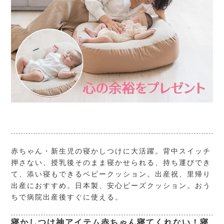
赤ちゃん・新生児の寝かしつけに大活躍。背中スイッチ
押さない、授乳後そのまま寝かせられる、持ち運びでき
て、添い寝もできるベビークッション。出産祝、里帰り
出産におすすめ。日本製、安心ビーズクッション。おう
ちで病院出産後すぐに使える。
寝かしつけ神アイテム
赤ちゃん寝てくれない！寝