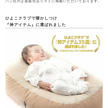
パン社の正規販売店リストに掲載いただいております。
ひよこクラブで寝かしつけ
『神アイテム』に選ばれました