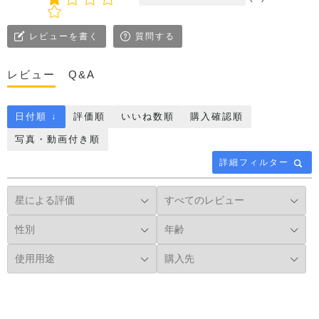
レビューを書く
質問する
レビュー
Q&A
日付順 ↓
評価順
いいね数順
購入確認順
写真・動画付き順
詳細フィルター