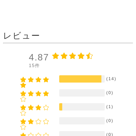
レビュー
4.87
15件
(14)
(0)
(1)
(0)
(0)