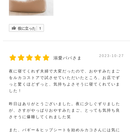
役に立った
1
2023-10-27
溺愛パパさま
夜に寝てくれず夫婦で大変だったので、おやすみたまご
をルカコストアで試させていただいたところ、お店でず
っと驚くほどずっと、気持ちよさそうに寝てくれていま
した！
昨日はありがとうございました。夜に少しぐずりました
が、さすがやっぱりおやすみたまご、とっても気持ち良
さそうに爆睡してくれました笑
また、バギー＆ヒップシートを始めルカコさんには気に