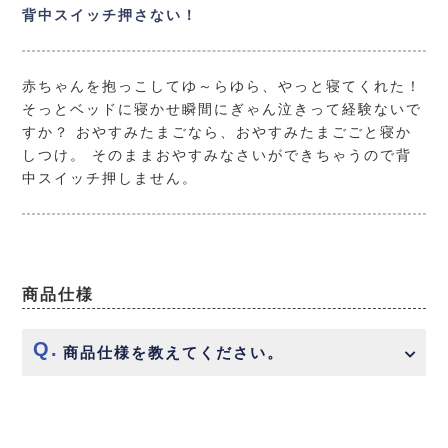
背中スイッチ押さない！
赤ちゃんを抱っこしてゆ～らゆら、やっと寝てくれた！
そっとベッドに寝かせ瞬間にぎゃん泣きって経験ないで
すか？
おやすみたまごなら、おやすみたまごごと寝か
しつけ。
そのままおやすみなさいができちゃうので背
中スイッチ押しません。
商品仕様
商品仕様を教えてください。