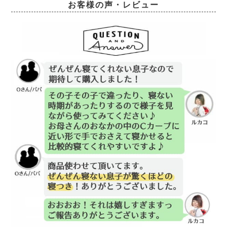
お客様の声・レビュー