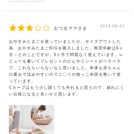
2024-08-31
おつるママさま
おやすみたまごを使っていましたが、サイズアウトした
為、おやすみたまごBIGを購入しました。推奨年齢は6ヶ
月～とのことですが、5ヶ月で問題なく使えています。レ
ビューを書いてプレゼントのひんやりシートがペラペラ
で、これならいらないなと思いました。本体も赤ちゃん
の重みで沈みやすいのでニ〇リの抱っこ布団を敷いて使
っています。
Cカーブはもう少し固くても作れると思うので、崩れにく
い仕様になると良いかと思います。