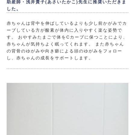
助産師・浅井貴子(あさいたかこ)先生に推奨いただきま
した。
赤ちゃんは背中を伸ばしているよりも少し前かがみでカ
ーブしている方が酸素が体内に入りやすく楽な姿勢で
す。 おやすみたまごで体をCカーブに保つことにより、
赤ちゃんが気持ちよく眠ってくれます。 また赤ちゃん
の背骨のゆがみや向き癖による頭のゆがみをフォロー
し、赤ちゃんの成長をサポートします。