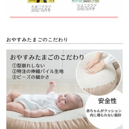
おやすみたまごのこだわり