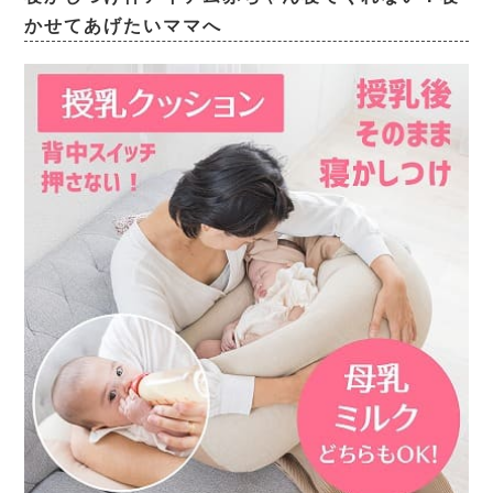
かせてあげたいママへ