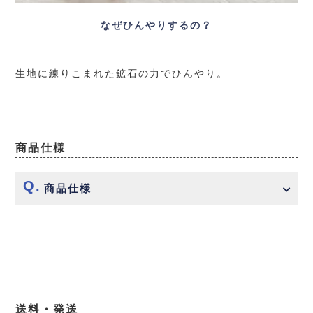
なぜひんやりするの？
生地に練りこまれた鉱石の力でひんやり。
商品仕様
商品仕様
送料・発送