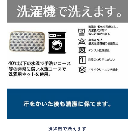
洗濯機で洗えます