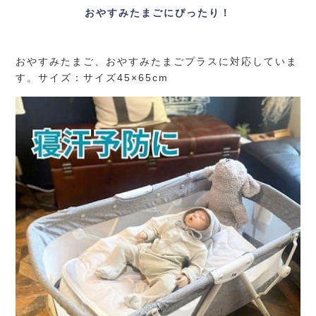
おやすみたまごにぴったり！
おやすみたまご、おやすみたまごプラスに対応していま
す。サイズ：サイズ45×65cm