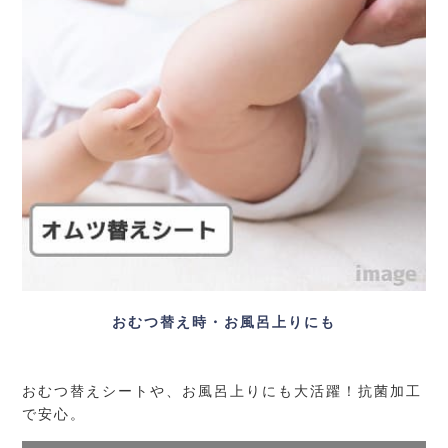
おむつ替え時・お風呂上りにも
おむつ替えシートや、お風呂上りにも大活躍！抗菌加工
で安心。