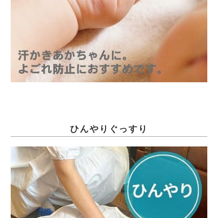
ひんやりぐっすり