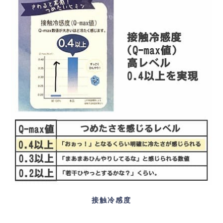
接触冷感度