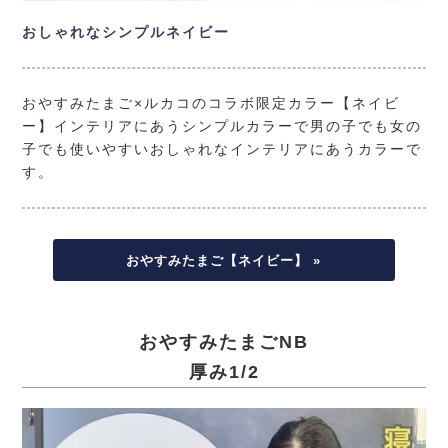
おしゃれなシンプルネイビー
おやすみたまご×ルカコのコラボ限定カラー【ネイビ
ー】インテリアにあうシンプルカラーで男の子でも女の
子でも使いやすいおしゃれなインテリアにあうカラーで
す。
おやすみたまご【ネイビー】 »
おやすみたまごNB
厚み1/2