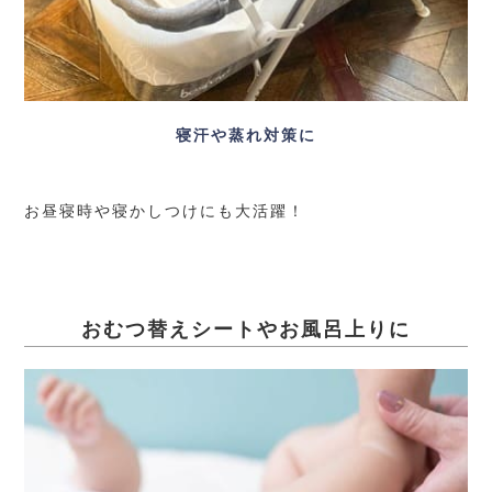
寝汗や蒸れ対策に
お昼寝時や寝かしつけにも大活躍！
おむつ替えシートやお風呂上りに