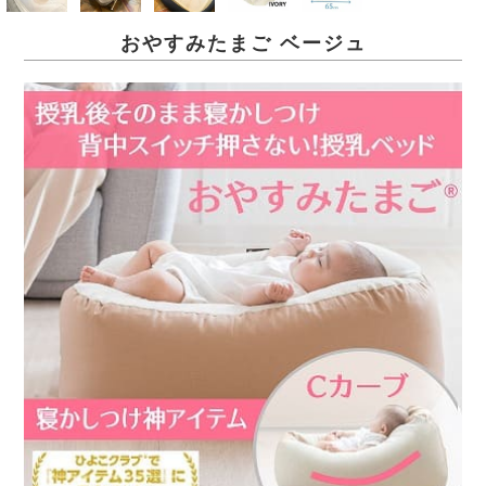
おやすみたまご ベージュ