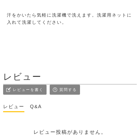
汗をかいたら気軽に洗濯機で洗えます。洗濯用ネットに
入れて洗濯してください。
レビュー
レビューを書く
質問する
レビュー
Q&A
レビュー投稿がありません。