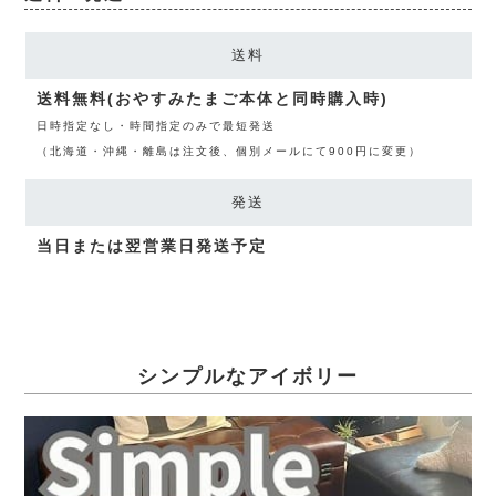
送料
送料無料(おやすみたまご本体と同時購入時)
日時指定なし・時間指定のみで最短発送
（北海道・沖縄・離島は注文後、個別メールにて900円に変更）
発送
当日または翌営業日発送予定
シンプルなアイボリー