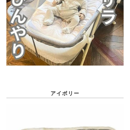
アイボリー