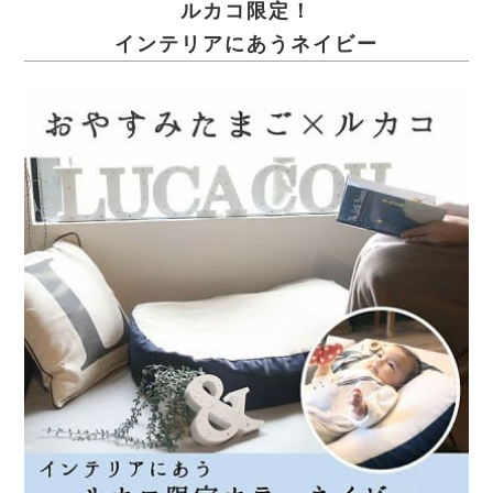
ルカコ限定！
インテリアにあうネイビー